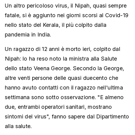
Un altro pericoloso virus, il Nipah, quasi sempre
fatale, si è aggiunto nei giorni scorsi al Covid-19
nello stato del Kerala, il più colpito dalla
pandemia in India.
Un ragazzo di 12 anni è morto ieri, colpito dal
Nipah: lo ha reso noto la ministra alla Salute
dello stato Veena George. Secondo la George,
altre venti persone delle quasi duecento che
hanno avuto contatti con il ragazzo nell'ultima
settimana sono sotto osservazione. "E almeno
due, entrambi operatori sanitari, mostrano
sintomi del virus", fanno sapere dal Dipartimento
alla salute.