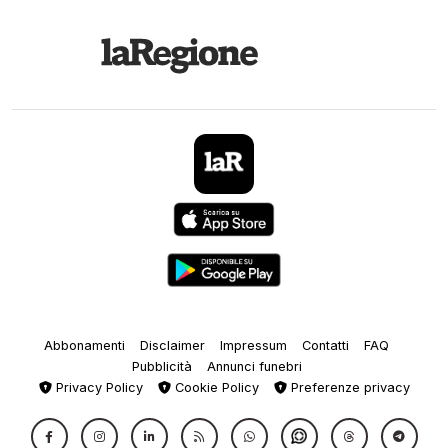
Abbonamenti
Disclaimer
Impressum
Contatti
FAQ
Pubblicità
Annunci funebri
Privacy Policy
Cookie Policy
Preferenze privacy