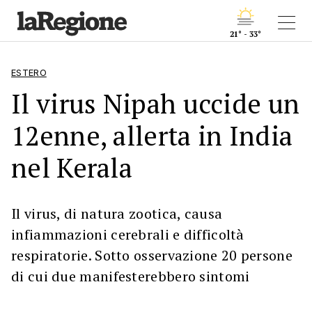
21° - 33°
ESTERO
Il virus Nipah uccide un
12enne, allerta in India
nel Kerala
Il virus, di natura zootica, causa
infiammazioni cerebrali e difficoltà
respiratorie. Sotto osservazione 20 persone
di cui due manifesterebbero sintomi