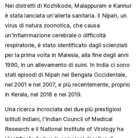
Nei distretti di Kozhikode, Malappuram e Kannur
è stata lanciata un'allerta sanitaria. Il Nipah, un
virus di natura zoonotica, che causa
un'infiammazione cerebrale o difficoltà
respiratorie, è stato identificato dagli scienziati
per la prima volta in Malesia, alla fine degli anni
1990, in un allevamento di suini. In India ci sono
stati episodi di Nipah nel Bengala Occidentale,
nel 2001 e nel 2007, e più recentemente, proprio
in Kerala, nel 2018 e nel 2019.
Una ricerca incrociata dei due più prestigiosi
istituti indiani, l'Indian Council of Medical
Research e il National Institute of Virology ha