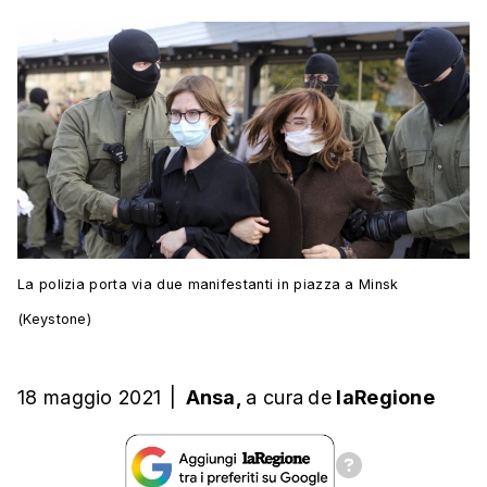
La polizia porta via due manifestanti in piazza a Minsk
(Keystone)
18 maggio 2021
|
Ansa,
a cura
de
laRegione