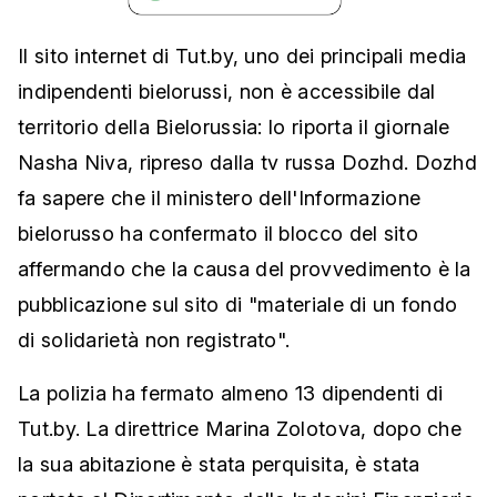
Il sito internet di Tut.by, uno dei principali media
indipendenti bielorussi, non è accessibile dal
territorio della Bielorussia: lo riporta il giornale
Nasha Niva, ripreso dalla tv russa Dozhd. Dozhd
fa sapere che il ministero dell'Informazione
bielorusso ha confermato il blocco del sito
affermando che la causa del provvedimento è la
pubblicazione sul sito di "materiale di un fondo
di solidarietà non registrato".
La polizia ha fermato almeno 13 dipendenti di
Tut.by. La direttrice Marina Zolotova, dopo che
la sua abitazione è stata perquisita, è stata