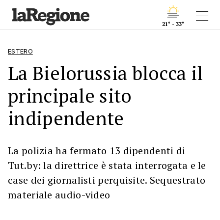
21° - 33°
ESTERO
La Bielorussia blocca il
principale sito
indipendente
La polizia ha fermato 13 dipendenti di
Tut.by: la direttrice è stata interrogata e le
case dei giornalisti perquisite. Sequestrato
materiale audio-video