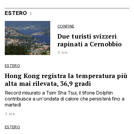
ESTERO
CONFINE
Due turisti svizzeri
rapinati a Cernobbio
3 ore
ESTERO
Hong Kong registra la temperatura più
alta mai rilevata, 36,9 gradi
Record misurato a Tsim Sha Tsui, il tifone Dolphin
contribuisce a un'ondata di calore che persisterà fino a
martedì
3 ore
ESTERO