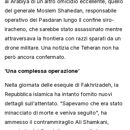
al Arabiya di un altro omicidio eccellente, quello
del generale Moslem Shahedan, responsabile
operativo dei Pasdaran lungo il confine siro-
iracheno, che sarebbe stato assassinato mentre
attraversava la frontiera con razzi sparati da un
drone militare. Una notizia che Teheran non ha
però ancora confermato.
‘Una complessa operazione’
Nella giornata delle esequie di Fakhrizadeh, la
Repubblica islamica ha intanto fornito nuovi
dettagli sull'attentato. "Sapevamo che era stato
minacciato di morte e veniva seguito", ha
ammesso il contrammiraglio Ali Shamkani,