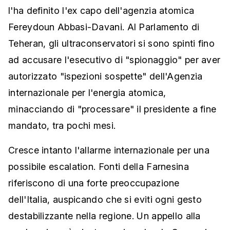
l'ha definito l'ex capo dell'agenzia atomica
Fereydoun Abbasi-Davani. Al Parlamento di
Teheran, gli ultraconservatori si sono spinti fino
ad accusare l'esecutivo di "spionaggio" per aver
autorizzato "ispezioni sospette" dell'Agenzia
internazionale per l'energia atomica,
minacciando di "processare" il presidente a fine
mandato, tra pochi mesi.
Cresce intanto l'allarme internazionale per una
possibile escalation. Fonti della Farnesina
riferiscono di una forte preoccupazione
dell'Italia, auspicando che si eviti ogni gesto
destabilizzante nella regione. Un appello alla