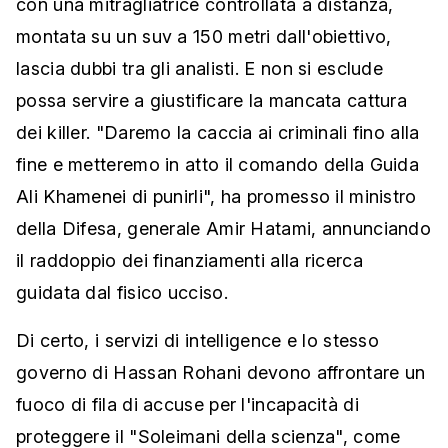
con una mitragliatrice controllata a distanza,
montata su un suv a 150 metri dall'obiettivo,
lascia dubbi tra gli analisti. E non si esclude
possa servire a giustificare la mancata cattura
dei killer. "Daremo la caccia ai criminali fino alla
fine e metteremo in atto il comando della Guida
Ali Khamenei di punirli", ha promesso il ministro
della Difesa, generale Amir Hatami, annunciando
il raddoppio dei finanziamenti alla ricerca
guidata dal fisico ucciso.
Di certo, i servizi di intelligence e lo stesso
governo di Hassan Rohani devono affrontare un
fuoco di fila di accuse per l'incapacità di
proteggere il "Soleimani della scienza", come