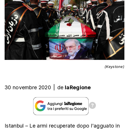
(Keystone)
30 novembre 2020
|
de
laRegione
Istanbul – Le armi recuperate dopo l'agguato in