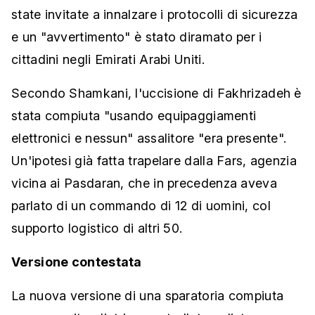
state invitate a innalzare i protocolli di sicurezza
e un "avvertimento" è stato diramato per i
cittadini negli Emirati Arabi Uniti.
Secondo Shamkani, l'uccisione di Fakhrizadeh è
stata compiuta "usando equipaggiamenti
elettronici e nessun" assalitore "era presente".
Un'ipotesi già fatta trapelare dalla Fars, agenzia
vicina ai Pasdaran, che in precedenza aveva
parlato di un commando di 12 di uomini, col
supporto logistico di altri 50.
Versione contestata
La nuova versione di una sparatoria compiuta