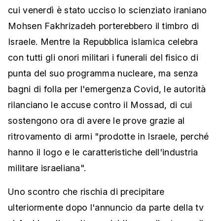
cui venerdì è stato ucciso lo scienziato iraniano
Mohsen Fakhrizadeh porterebbero il timbro di
Israele. Mentre la Repubblica islamica celebra
con tutti gli onori militari i funerali del fisico di
punta del suo programma nucleare, ma senza
bagni di folla per l'emergenza Covid, le autorità
rilanciano le accuse contro il Mossad, di cui
sostengono ora di avere le prove grazie al
ritrovamento di armi "prodotte in Israele, perché
hanno il logo e le caratteristiche dell'industria
militare israeliana".
Uno scontro che rischia di precipitare
ulteriormente dopo l'annuncio da parte della tv