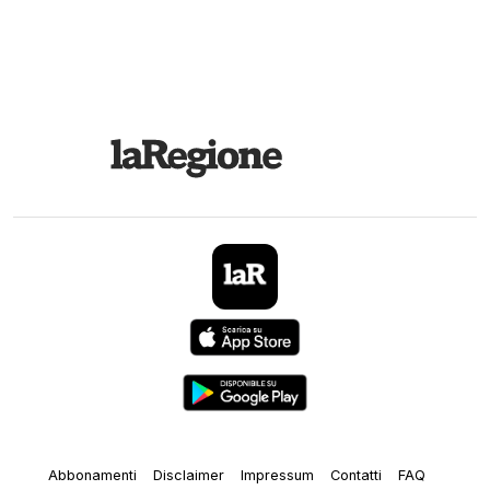
Abbonamenti
Disclaimer
Impressum
Contatti
FAQ