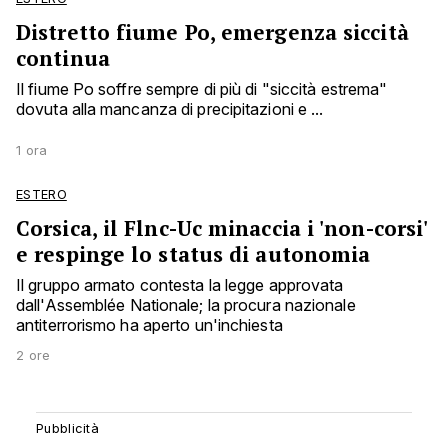
Distretto fiume Po, emergenza siccità
continua
Il fiume Po soffre sempre di più di "siccità estrema"
dovuta alla mancanza di precipitazioni e ...
1 ora
ESTERO
Corsica, il Flnc-Uc minaccia i 'non-corsi'
e respinge lo status di autonomia
Il gruppo armato contesta la legge approvata
dall'Assemblée Nationale; la procura nazionale
antiterrorismo ha aperto un'inchiesta
2 ore