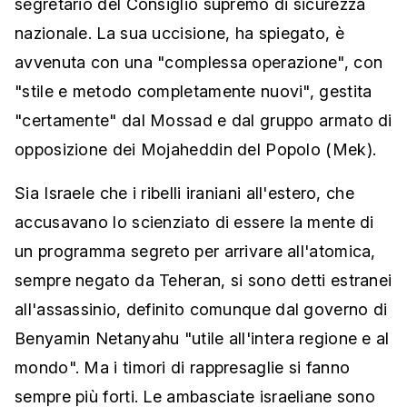
segretario del Consiglio supremo di sicurezza
nazionale. La sua uccisione, ha spiegato, è
avvenuta con una "complessa operazione", con
"stile e metodo completamente nuovi", gestita
"certamente" dal Mossad e dal gruppo armato di
opposizione dei Mojaheddin del Popolo (Mek).
Sia Israele che i ribelli iraniani all'estero, che
accusavano lo scienziato di essere la mente di
un programma segreto per arrivare all'atomica,
sempre negato da Teheran, si sono detti estranei
all'assassinio, definito comunque dal governo di
Benyamin Netanyahu "utile all'intera regione e al
mondo". Ma i timori di rappresaglie si fanno
sempre più forti. Le ambasciate israeliane sono