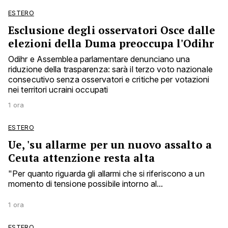
ESTERO
Esclusione degli osservatori Osce dalle
elezioni della Duma preoccupa l'Odihr
Odihr e Assemblea parlamentare denunciano una
riduzione della trasparenza: sarà il terzo voto nazionale
consecutivo senza osservatori e critiche per votazioni
nei territori ucraini occupati
1 ora
ESTERO
Ue, 'su allarme per un nuovo assalto a
Ceuta attenzione resta alta
"Per quanto riguarda gli allarmi che si riferiscono a un
momento di tensione possibile intorno al...
1 ora
ESTERO