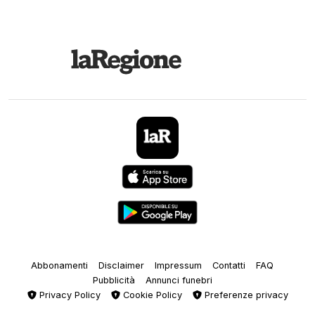
Abbonamenti
Disclaimer
Impressum
Contatti
FAQ
Pubblicità
Annunci funebri
Privacy Policy
Cookie Policy
Preferenze privacy