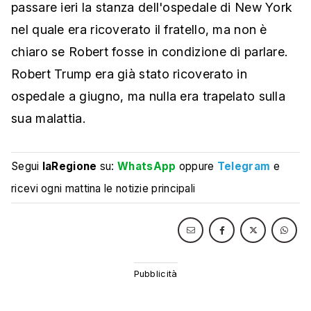
passare ieri la stanza dell'ospedale di New York
nel quale era ricoverato il fratello, ma non è
chiaro se Robert fosse in condizione di parlare.
Robert Trump era già stato ricoverato in
ospedale a giugno, ma nulla era trapelato sulla
sua malattia.
Segui
laRegione
su:
WhatsApp
oppure
Telegram
e
ricevi ogni mattina le notizie principali