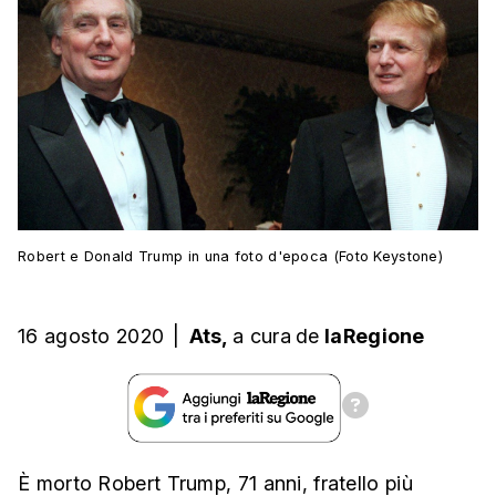
Robert e Donald Trump in una foto d'epoca (Foto Keystone)
16 agosto 2020
|
Ats,
a cura
de
laRegione
È morto Robert Trump, 71 anni, fratello più