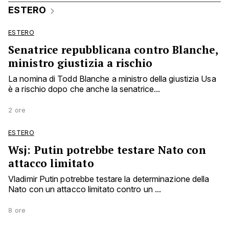
ESTERO
ESTERO
Senatrice repubblicana contro Blanche,
ministro giustizia a rischio
La nomina di Todd Blanche a ministro della giustizia Usa
è a rischio dopo che anche la senatrice...
2 ore
ESTERO
Wsj: Putin potrebbe testare Nato con
attacco limitato
Vladimir Putin potrebbe testare la determinazione della
Nato con un attacco limitato contro un ...
8 ore