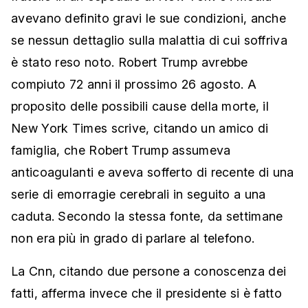
avevano definito gravi le sue condizioni, anche
se nessun dettaglio sulla malattia di cui soffriva
è stato reso noto. Robert Trump avrebbe
compiuto 72 anni il prossimo 26 agosto. A
proposito delle possibili cause della morte, il
New York Times scrive, citando un amico di
famiglia, che Robert Trump assumeva
anticoagulanti e aveva sofferto di recente di una
serie di emorragie cerebrali in seguito a una
caduta. Secondo la stessa fonte, da settimane
non era più in grado di parlare al telefono.
La Cnn, citando due persone a conoscenza dei
fatti, afferma invece che il presidente si è fatto