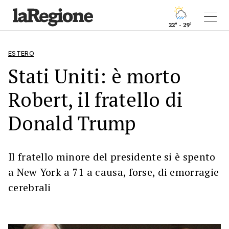
22° - 29°
ESTERO
Stati Uniti: è morto
Robert, il fratello di
Donald Trump
Il fratello minore del presidente si è spento
a New York a 71 a causa, forse, di emorragie
cerebrali