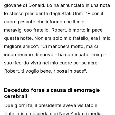
giovane di Donald. Lo ha annunciato in una nota
lo stesso presidente degli Stati Uniti. "È con il
cuore pesante che informo che il mio
meraviglioso fratello, Robert, è morto in pace
questa notte. Non era solo mio fratello, era il mio
migliore amico". "Ci mancherà molto, ma ci
incontreremo di nuovo - ha continuato Trump - Il
suo ricordo vivrà nel mio cuore per sempre.
Robert, ti voglio bene, riposa in pace".
Deceduto forse a causa di emorragie
cerebrali
Due giorni fa, il presidente aveva visitato il
fratello in un ospedale di New York e i media