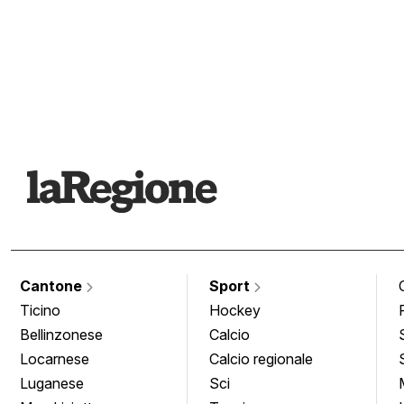
Cantone
Sport
Ticino
Hockey
Bellinzonese
Calcio
Locarnese
Calcio regionale
Luganese
Sci