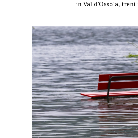
in Val d'Ossola, treni