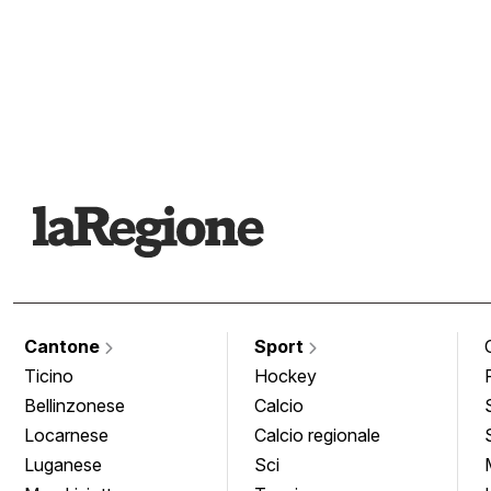
Cantone
Sport
Ticino
Hockey
Bellinzonese
Calcio
Locarnese
Calcio regionale
Luganese
Sci