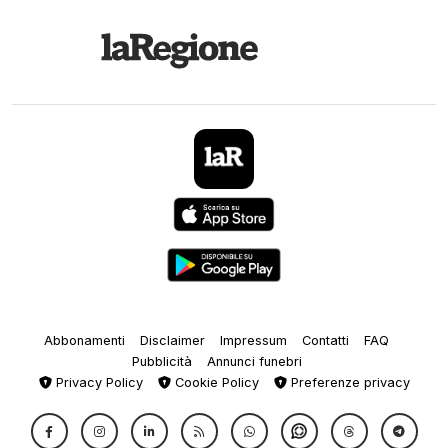
Abbonamenti
Disclaimer
Impressum
Contatti
FAQ
Pubblicità
Annunci funebri
Privacy Policy
Cookie Policy
Preferenze privacy