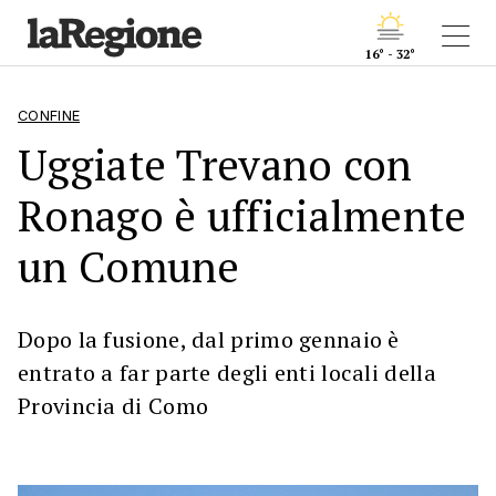
16° - 32°
CONFINE
Uggiate Trevano con
Ronago è ufficialmente
un Comune
Dopo la fusione, dal primo gennaio è
entrato a far parte degli enti locali della
Provincia di Como