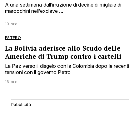
A una settimana dall’irruzione di decine di migliaia di
marocchini nell’exclave ...
10 ore
ESTERO
La Bolivia aderisce allo Scudo delle
Americhe di Trump contro i cartelli
La Paz verso il disgelo con la Colombia dopo le recenti
tensioni con il governo Petro
16 ore