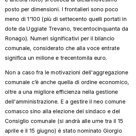
posto per dimensioni. I frontalieri sono poco
meno di 1'100 (più di settecento quelli portati in
dote da Uggiate Trevano, trecentocinquanta da
Ronago). Numeri significativi per il bilancio
comunale, considerato che alla voce entrate
significa un milione e trecentomila euro.
Non a caso fra le motivazioni dell'aggregazione
comunale c’è anche quella di ordine economico,
oltre a una migliore efficienza nella gestione
dell'amministrazione. E a gestire il neo comune
comasco sino alla elezione del sindaco e del
Consiglio comunale (si andrà alle urne tra il 15
aprile e il 15 giugno) è stato nominato Giorgio