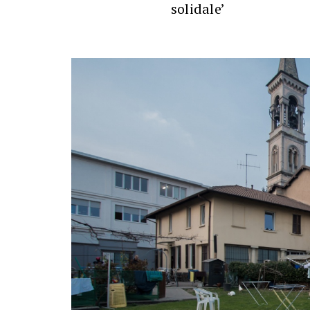
solidale’