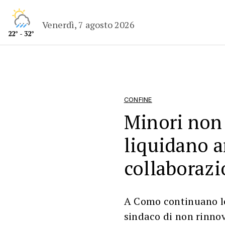
Venerdì, 7 agosto 2026
22° - 32°
CONFINE
Minori non 
liquidano a
collaborazi
A Como continuano le
sindaco di non rinno