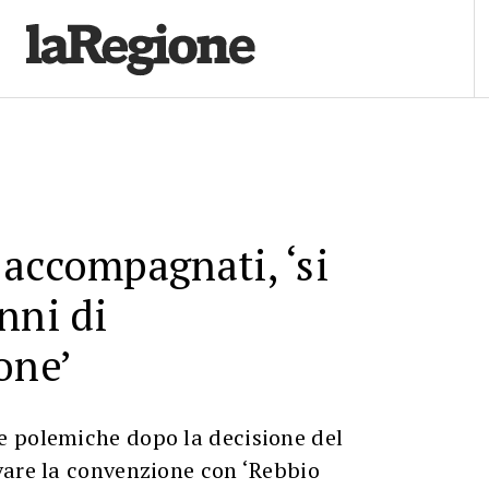
accompagnati, ‘si
nni di
one’
 polemiche dopo la decisione del
vare la convenzione con ‘Rebbio