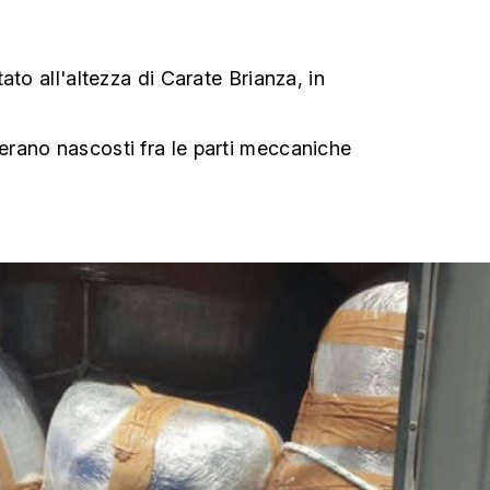
ttato all'altezza di Carate Brianza, in
 erano nascosti fra le parti meccaniche