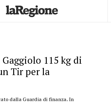
 Gaggiolo 115 kg di
n Tir per la
cato dalla Guardia di finanza. In