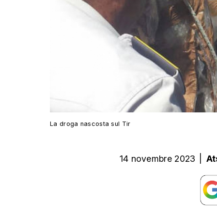
La droga nascosta sul Tir
14 novembre 2023
|
At