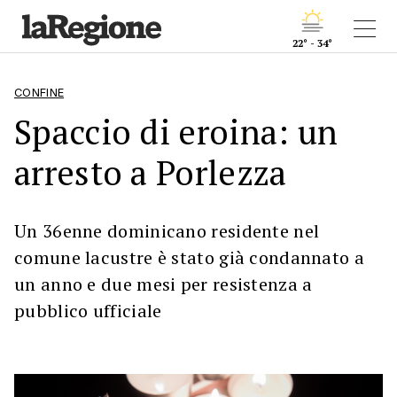
22° - 34°
CONFINE
Spaccio di eroina: un
arresto a Porlezza
Un 36enne dominicano residente nel
comune lacustre è stato già condannato a
un anno e due mesi per resistenza a
pubblico ufficiale