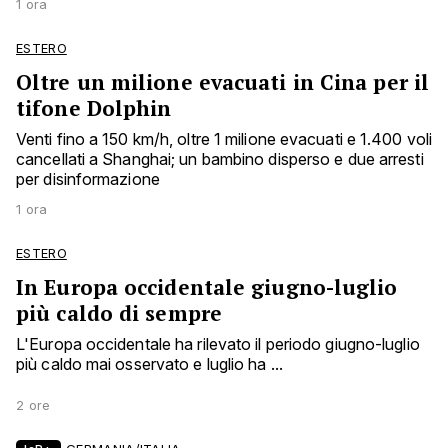
1 ora
ESTERO
Oltre un milione evacuati in Cina per il
tifone Dolphin
Venti fino a 150 km/h, oltre 1 milione evacuati e 1.400 voli
cancellati a Shanghai; un bambino disperso e due arresti
per disinformazione
1 ora
ESTERO
In Europa occidentale giugno-luglio
più caldo di sempre
L'Europa occidentale ha rilevato il periodo giugno-luglio
più caldo mai osservato e luglio ha ...
2 ore