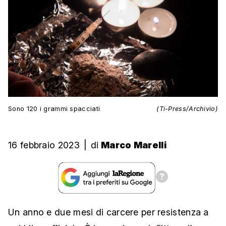
Sono 120 i grammi spacciati
(Ti-Press/Archivio)
16 febbraio 2023
|
di
Marco Marelli
Un anno e due mesi di carcere per resistenza a