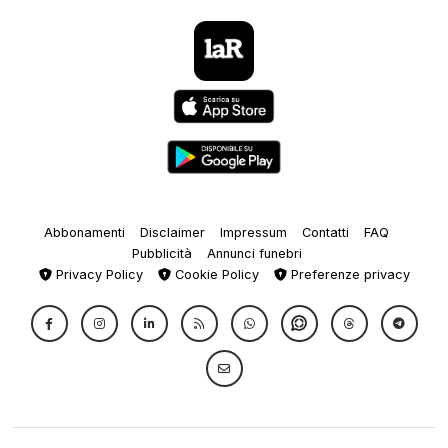
Abbonamenti
Disclaimer
Impressum
Contatti
FAQ
Pubblicità
Annunci funebri
Privacy Policy
Cookie Policy
Preferenze privacy