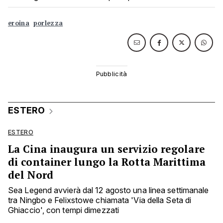
eroina
porlezza
ESTERO
ESTERO
La Cina inaugura un servizio regolare
di container lungo la Rotta Marittima
del Nord
Sea Legend avvierà dal 12 agosto una linea settimanale
tra Ningbo e Felixstowe chiamata 'Via della Seta di
Ghiaccio', con tempi dimezzati