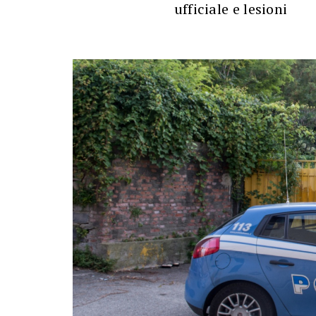
ufficiale e lesioni