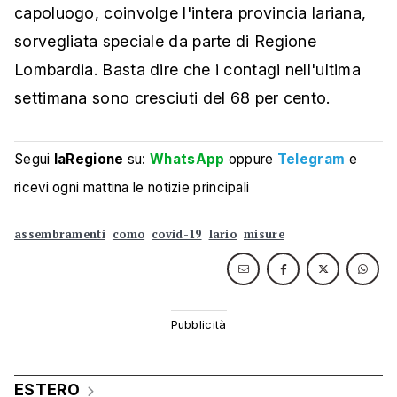
capoluogo, coinvolge l'intera provincia lariana,
sorvegliata speciale da parte di Regione
Lombardia. Basta dire che i contagi nell'ultima
settimana sono cresciuti del 68 per cento.
Segui
laRegione
su:
WhatsApp
oppure
Telegram
e
ricevi ogni mattina le notizie principali
assembramenti
como
covid-19
lario
misure
ESTERO