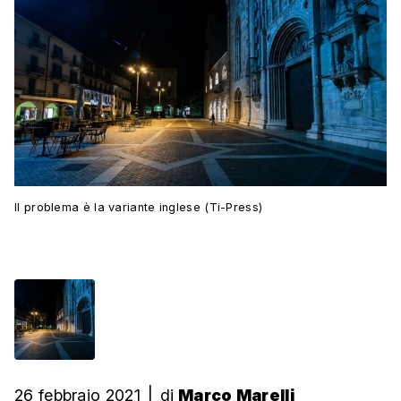
Il problema è la variante inglese (Ti-Press)
26 febbraio 2021
|
di
Marco Marelli