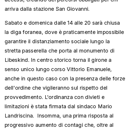
arriva dalla stazione San Giovanni.
Sabato e domenica dalle 14 alle 20 sarà chiusa
la diga foranea, dove è praticamente impossibile
garantire il distanziamento sociale lungo la
stretta passerella che porta al monumento di
Libeskind. In centro storico torna il girone a
senso unico lungo corso Vittorio Emanuele,
anche in questo caso con la presenza delle forze
dell'ordine che vigileranno sul rispetto del
provvedimento. L'ordinanza con divieti e
limitazioni è stata firmata dal sindaco Mario
Landriscina. Insomma, una prima risposta al
progressivo aumento di contagi che, oltre al