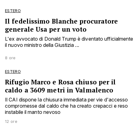
ESTERO
Il fedelissimo Blanche procuratore
generale Usa per un voto
L'ex avvocato di Donald Trump è diventato ufficialmente
il nuovo ministro della Giustizia ...
8 ore
ESTERO
Rifugio Marco e Rosa chiuso per il
caldo a 3609 metri in Valmalenco
Il CAI dispone la chiusura immediata per vie d'accesso
compromesse dal caldo che ha creato crepacci e reso
instabile il manto nevoso
12 ore