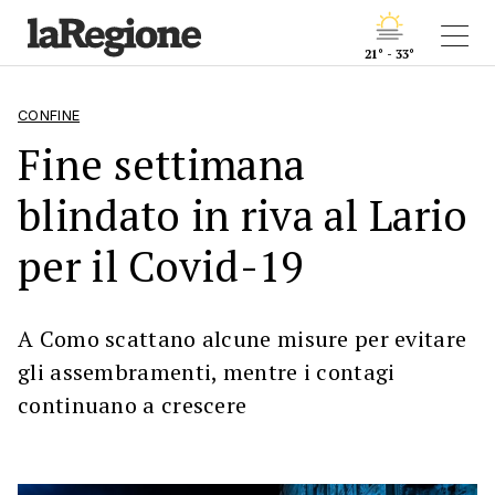
21° - 33°
CONFINE
Fine settimana
blindato in riva al Lario
per il Covid-19
A Como scattano alcune misure per evitare
gli assembramenti, mentre i contagi
continuano a crescere