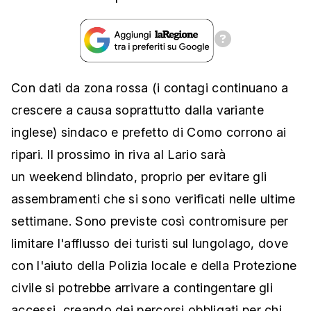
Con dati da zona rossa (i contagi continuano a
crescere a causa soprattutto dalla variante
inglese) sindaco e prefetto di Como corrono ai
ripari. Il prossimo in riva al Lario sarà
un weekend blindato, proprio per evitare gli
assembramenti che si sono verificati nelle ultime
settimane. Sono previste così contromisure per
limitare l'afflusso dei turisti sul lungolago, dove
con l'aiuto della Polizia locale e della Protezione
civile si potrebbe arrivare a contingentare gli
accessi, creando dei percorsi obbligati per chi