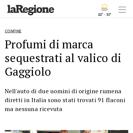
22° - 35°
CONFINE
Profumi di marca
sequestrati al valico di
Gaggiolo
Nell'auto di due uomini di origine rumena
diretti in Italia sono stati trovati 91 flaconi
ma nessuna ricevuta