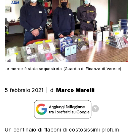
La merce è stata sequestrata (Guardia di Finanza di Varese)
5 febbraio 2021
|
di
Marco Marelli
Un centinaio di flaconi di costosissimi profumi