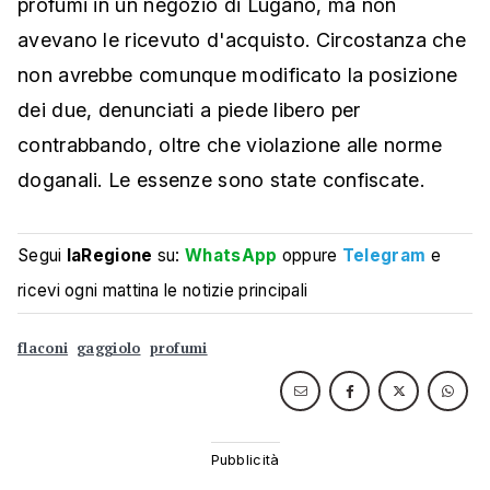
profumi in un negozio di Lugano, ma non
avevano le ricevuto d'acquisto. Circostanza che
non avrebbe comunque modificato la posizione
dei due, denunciati a piede libero per
contrabbando, oltre che violazione alle norme
doganali. Le essenze sono state confiscate.
Segui
laRegione
su:
WhatsApp
oppure
Telegram
e
ricevi ogni mattina le notizie principali
flaconi
gaggiolo
profumi