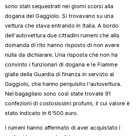
sono stati sequestrati nei giorni scorsi alla
dogana del Gaggiolo. Si trovavano su una
vettura che stava entrando in Italia. A bordo
dell'autovettura due cittadini rumeni che alla
domanda di rito hanno risposto di non avere
nulla da dichiarare. Una risposta che non ha
convinto i funzionari di dogana e le Fiamme
gialle della Guardia di finanza in servizio al
Gaggiolo, che hanno perquisito l'autovettura.
Nel bagagliaio sono così state trovate 91
confezioni di costosissimi profumi, il cui valore è
stato indicato in 6'500 euro.
I rumeni hanno affermato di aver acquistato i