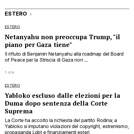
ESTERO
ESTERO
Netanyahu non preoccupa Trump, "il
piano per Gaza tiene"
Il rifiuto di Benjamin Netanyahu alla roadmap del Board
of Peace per la Striscia di Gaza non ...
1 ora
ESTERO
Yabloko escluso dalle elezioni per la
Duma dopo sentenza della Corte
Suprema
La Corte ha accolto la richiesta del partito Rodina; a
Yabloko si imputano violazioni del copyright, estremismo,
propaganda Lgbt e finanziamenti esteri