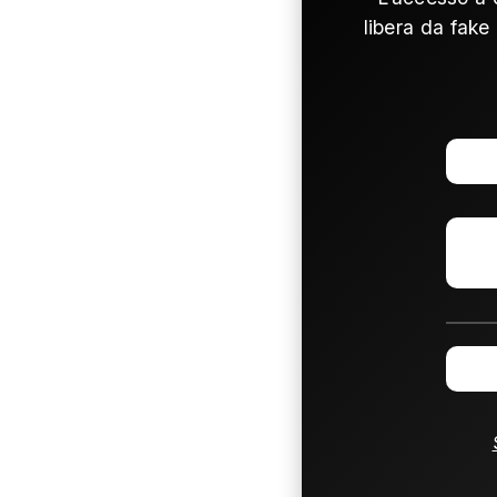
libera da fake 