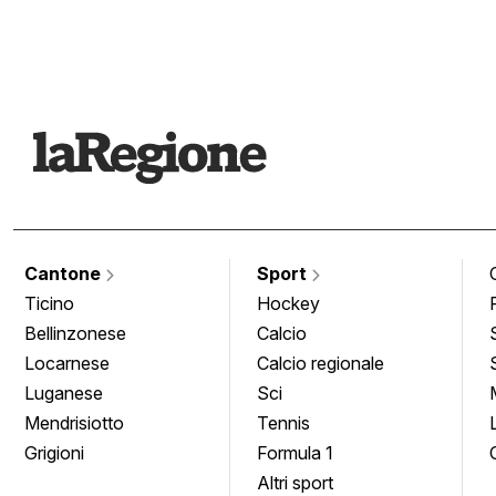
Cantone
Sport
Ticino
Hockey
Bellinzonese
Calcio
Locarnese
Calcio regionale
Luganese
Sci
Mendrisiotto
Tennis
Grigioni
Formula 1
Altri sport