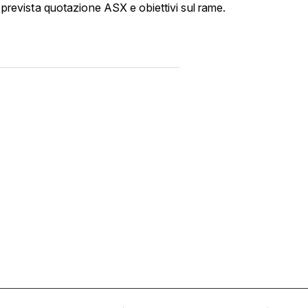
i; prevista quotazione ASX e obiettivi sul rame.