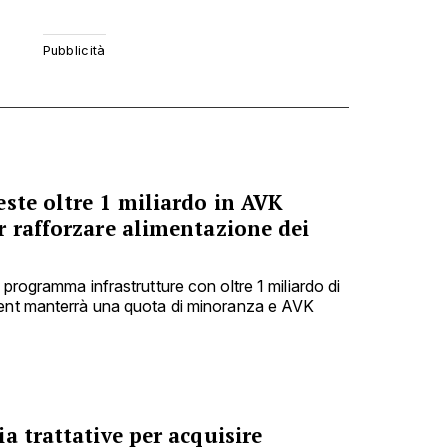
ste oltre 1 miliardo in AVK
r rafforzare alimentazione dei
 programma infrastrutture con oltre 1 miliardo di
ment manterrà una quota di minoranza e AVK
a trattative per acquisire