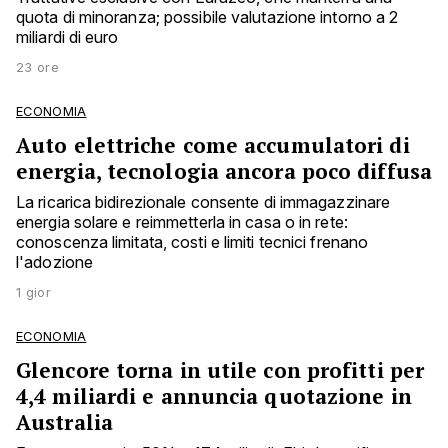
quota di minoranza; possibile valutazione intorno a 2
miliardi di euro
23 ore
ECONOMIA
Auto elettriche come accumulatori di
energia, tecnologia ancora poco diffusa
La ricarica bidirezionale consente di immagazzinare
energia solare e reimmetterla in casa o in rete:
conoscenza limitata, costi e limiti tecnici frenano
l'adozione
1 gior
ECONOMIA
Glencore torna in utile con profitti per
4,4 miliardi e annuncia quotazione in
Australia