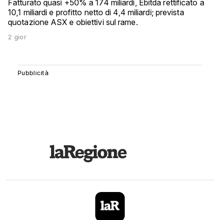
Fatturato quasi +50% a 174 miliardi, Ebitda rettificato a
10,1 miliardi e profitto netto di 4,4 miliardi; prevista
quotazione ASX e obiettivi sul rame.
2 gior