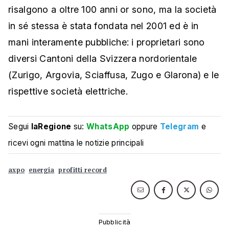
risalgono a oltre 100 anni or sono, ma la società
in sé stessa è stata fondata nel 2001 ed è in
mani interamente pubbliche: i proprietari sono
diversi Cantoni della Svizzera nordorientale
(Zurigo, Argovia, Sciaffusa, Zugo e Glarona) e le
rispettive società elettriche.
Segui
laRegione
su:
WhatsApp
oppure
Telegram
e
ricevi ogni mattina le notizie principali
axpo
energia
profitti record