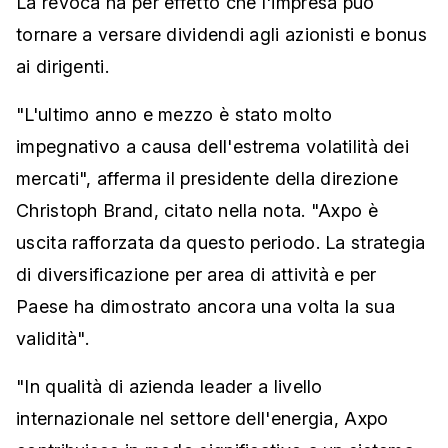
La revoca ha per effetto che l'impresa può
tornare a versare dividendi agli azionisti e bonus
ai dirigenti.
"L'ultimo anno e mezzo è stato molto
impegnativo a causa dell'estrema volatilità dei
mercati", afferma il presidente della direzione
Christoph Brand, citato nella nota. "Axpo è
uscita rafforzata da questo periodo. La strategia
di diversificazione per area di attività e per
Paese ha dimostrato ancora una volta la sua
validità".
"In qualità di azienda leader a livello
internazionale nel settore dell'energia, Axpo