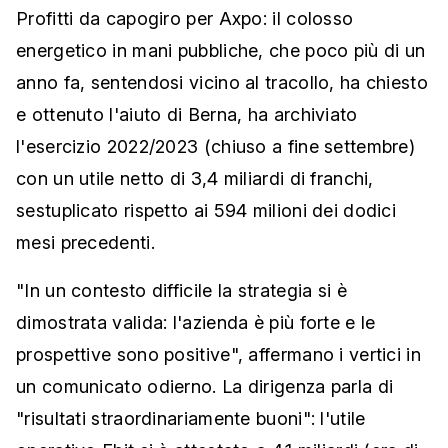
Profitti da capogiro per Axpo: il colosso
energetico in mani pubbliche, che poco più di un
anno fa, sentendosi vicino al tracollo, ha chiesto
e ottenuto l'aiuto di Berna, ha archiviato
l'esercizio 2022/2023 (chiuso a fine settembre)
con un utile netto di 3,4 miliardi di franchi,
sestuplicato rispetto ai 594 milioni dei dodici
mesi precedenti.
"In un contesto difficile la strategia si è
dimostrata valida: l'azienda è più forte e le
prospettive sono positive", affermano i vertici in
un comunicato odierno. La dirigenza parla di
"risultati straordinariamente buoni": l'utile