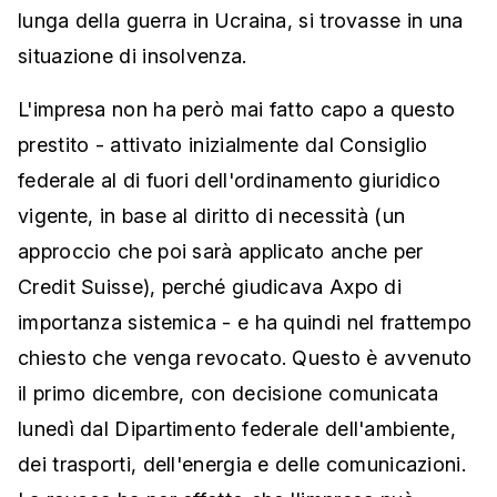
lunga della guerra in Ucraina, si trovasse in una
situazione di insolvenza.
L'impresa non ha però mai fatto capo a questo
prestito - attivato inizialmente dal Consiglio
federale al di fuori dell'ordinamento giuridico
vigente, in base al diritto di necessità (un
approccio che poi sarà applicato anche per
Credit Suisse), perché giudicava Axpo di
importanza sistemica - e ha quindi nel frattempo
chiesto che venga revocato. Questo è avvenuto
il primo dicembre, con decisione comunicata
lunedì dal Dipartimento federale dell'ambiente,
dei trasporti, dell'energia e delle comunicazioni.