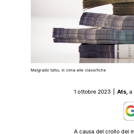
Malgrado tutto, in cima alle classifiche
1 ottobre 2023
|
Ats,
a
A causa del crollo dei m