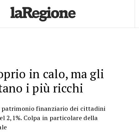
prio in calo, ma gli
tano i più ricchi
patrimonio finanziario dei cittadini
el 2,1%. Colpa in particolare della
ale