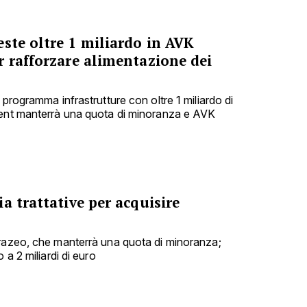
ste oltre 1 miliardo in AVK
r rafforzare alimentazione dei
 programma infrastrutture con oltre 1 miliardo di
ment manterrà una quota di minoranza e AVK
a trattative per acquisire
urazeo, che manterrà una quota di minoranza;
 a 2 miliardi di euro