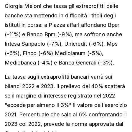
Giorgia Meloni che tassa gli extraprofitti delle
banche sta mettendo in difficoltà i titoli degli
istituti in borsa: a Piazza affari affondano Bper
(-11%) e Banco Bpm (-9%), ma soffrono anche
Intesa Sanpaolo (-7%), Unicredit (-6%), Mps
(-6%), Finco (-6%) Mediolanum (-5%),
Mediobanca (-4%) e Banca Generali (-3%).
La tassa sugli extraprofitti bancari varrà sui
bilanci 2022 e 2023. Il prelievo del 40% scatterà
se il margine di interesse registrato nel 2022
"eccede per almeno il 3%" il valore dell'esercizio
2021. Percentuale che sale al 6% confrontando il
2023 col 2022, prevede la norma approvata dal