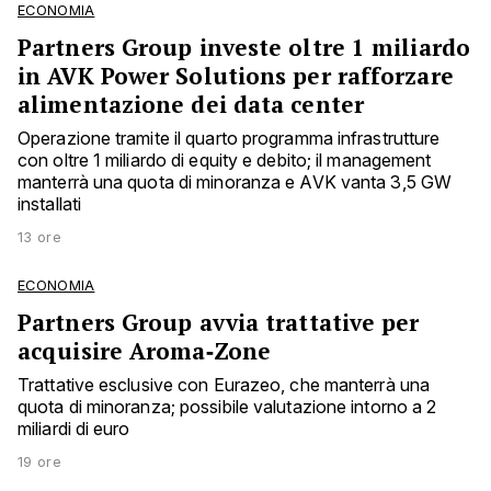
ECONOMIA
Partners Group investe oltre 1 miliardo
in AVK Power Solutions per rafforzare
alimentazione dei data center
Operazione tramite il quarto programma infrastrutture
con oltre 1 miliardo di equity e debito; il management
manterrà una quota di minoranza e AVK vanta 3,5 GW
installati
13 ore
ECONOMIA
Partners Group avvia trattative per
acquisire Aroma‑Zone
Trattative esclusive con Eurazeo, che manterrà una
quota di minoranza; possibile valutazione intorno a 2
miliardi di euro
19 ore