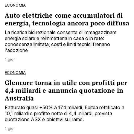
ECONOMIA
Auto elettriche come accumulatori di
energia, tecnologia ancora poco diffusa
La ricarica bidirezionale consente di immagazzinare
energia solare e reimmetterla in casa o in rete:
conoscenza limitata, costi e limiti tecnici frenano
l'adozione
1 gior
ECONOMIA
Glencore torna in utile con profitti per
4,4 miliardi e annuncia quotazione in
Australia
Fatturato quasi +50% a 174 miliardi, Ebitda rettificato a
10,1 miliardi e profitto netto di 4,4 miliardi; prevista
quotazione ASX e obiettivi sul rame.
1 gior