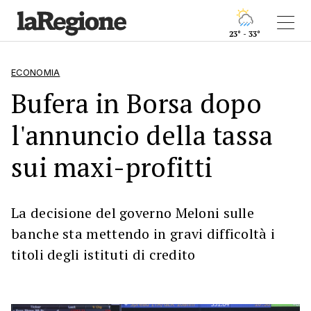
23° - 33°
ECONOMIA
Bufera in Borsa dopo
l'annuncio della tassa
sui maxi-profitti
La decisione del governo Meloni sulle
banche sta mettendo in gravi difficoltà i
titoli degli istituti di credito