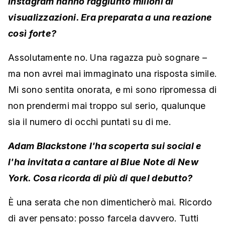
Instagram hanno raggiunto milioni di
visualizzazioni. Era preparata a una reazione
così forte?
Assolutamente no. Una ragazza può sognare –
ma non avrei mai immaginato una risposta simile.
Mi sono sentita onorata, e mi sono ripromessa di
non prendermi mai troppo sul serio, qualunque
sia il numero di occhi puntati su di me.
Adam Blackstone l'ha scoperta sui social e
l'ha invitata a cantare al Blue Note di New
York. Cosa ricorda di più di quel debutto?
È una serata che non dimenticherò mai. Ricordo
di aver pensato: posso farcela davvero. Tutti