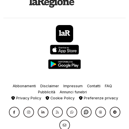
Abbonamenti
Disclaimer
Impressum
Contatti
FAQ
Pubblicità
Annunci funebri
Privacy Policy
Cookie Policy
Preferenze privacy