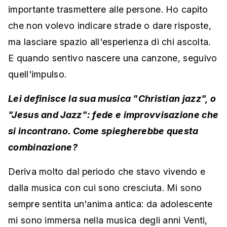
importante trasmettere alle persone. Ho capito
che non volevo indicare strade o dare risposte,
ma lasciare spazio all'esperienza di chi ascolta.
E quando sentivo nascere una canzone, seguivo
quell'impulso.
Lei definisce la sua musica "Christian jazz", o
"Jesus and Jazz": fede e improvvisazione che
si incontrano. Come spiegherebbe questa
combinazione?
Deriva molto dal periodo che stavo vivendo e
dalla musica con cui sono cresciuta. Mi sono
sempre sentita un'anima antica: da adolescente
mi sono immersa nella musica degli anni Venti,