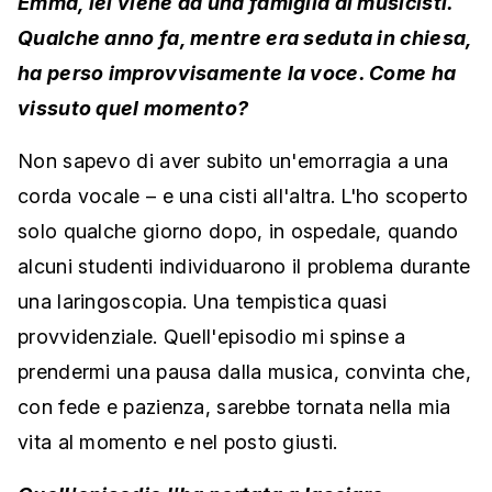
Emma, lei viene da una famiglia di musicisti.
Qualche anno fa, mentre era seduta in chiesa,
ha perso improvvisamente la voce. Come ha
vissuto quel momento?
Non sapevo di aver subito un'emorragia a una
corda vocale – e una cisti all'altra. L'ho scoperto
solo qualche giorno dopo, in ospedale, quando
alcuni studenti individuarono il problema durante
una laringoscopia. Una tempistica quasi
provvidenziale. Quell'episodio mi spinse a
prendermi una pausa dalla musica, convinta che,
con fede e pazienza, sarebbe tornata nella mia
vita al momento e nel posto giusti.