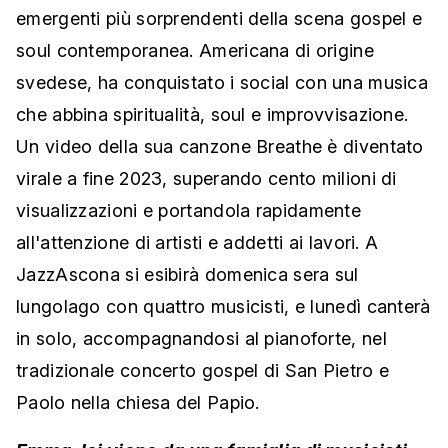
emergenti più sorprendenti della scena gospel e
soul contemporanea. Americana di origine
svedese, ha conquistato i social con una musica
che abbina spiritualità, soul e improvvisazione.
Un video della sua canzone Breathe è diventato
virale a fine 2023, superando cento milioni di
visualizzazioni e portandola rapidamente
all'attenzione di artisti e addetti ai lavori. A
JazzAscona si esibirà domenica sera sul
lungolago con quattro musicisti, e lunedì canterà
in solo, accompagnandosi al pianoforte, nel
tradizionale concerto gospel di San Pietro e
Paolo nella chiesa del Papio.