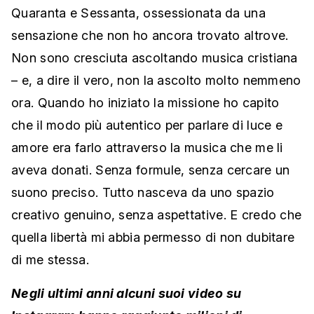
Quaranta e Sessanta, ossessionata da una
sensazione che non ho ancora trovato altrove.
Non sono cresciuta ascoltando musica cristiana
– e, a dire il vero, non la ascolto molto nemmeno
ora. Quando ho iniziato la missione ho capito
che il modo più autentico per parlare di luce e
amore era farlo attraverso la musica che me li
aveva donati. Senza formule, senza cercare un
suono preciso. Tutto nasceva da uno spazio
creativo genuino, senza aspettative. E credo che
quella libertà mi abbia permesso di non dubitare
di me stessa.
Negli ultimi anni alcuni suoi video su