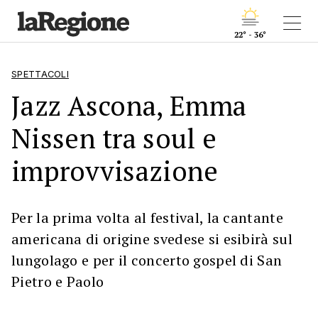
22° - 36°
SPETTACOLI
Jazz Ascona, Emma
Nissen tra soul e
improvvisazione
Per la prima volta al festival, la cantante
americana di origine svedese si esibirà sul
lungolago e per il concerto gospel di San
Pietro e Paolo