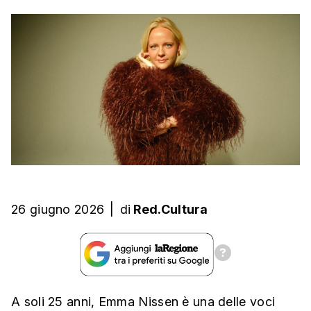
26 giugno 2026
|
di
Red.Cultura
A soli 25 anni, Emma Nissen è una delle voci