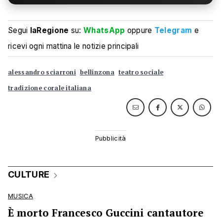
Segui
laRegione
su:
WhatsApp
oppure
Telegram
e
ricevi ogni mattina le notizie principali
alessandro sciarroni
bellinzona
teatro sociale
tradizione corale italiana
CULTURE
MUSICA
È morto Francesco Guccini cantautore