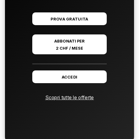
PROVA GRATUITA
ABBONATI PER
2 CHF / MESE
ACCEDI
Scopri tutte le offerte