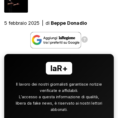
5 febbraio 2025
|
di
Beppe Donadio
laR+
Il lavoro dei nostri giornalisti garantisce notizie
verificate e affidabili.
L’accesso a questa informazione di qualità,
libera da fake news, è riservato ai nostri lettori
abbonati.