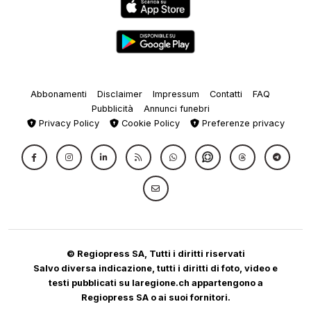
Abbonamenti
Disclaimer
Impressum
Contatti
FAQ
Pubblicità
Annunci funebri
Privacy Policy
Cookie Policy
Preferenze privacy
© Regiopress SA, Tutti i diritti riservati
Salvo diversa indicazione, tutti i diritti di foto, video e
testi pubblicati su laregione.ch appartengono a
Regiopress SA o ai suoi fornitori.