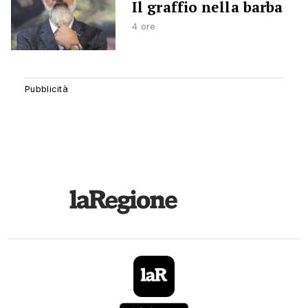
Il graffio nella barba
4 ore