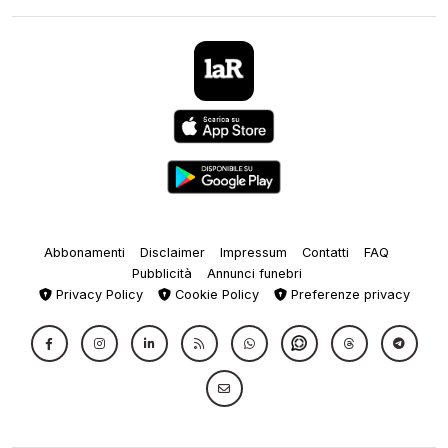
Abbonamenti
Disclaimer
Impressum
Contatti
FAQ
Pubblicità
Annunci funebri
Privacy Policy
Cookie Policy
Preferenze privacy