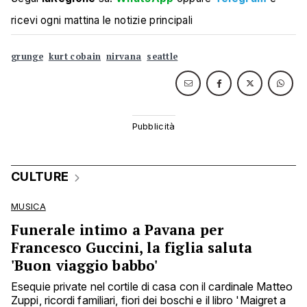
ricevi ogni mattina le notizie principali
grunge
kurt cobain
nirvana
seattle
CULTURE
MUSICA
Funerale intimo a Pavana per
Francesco Guccini, la figlia saluta
'Buon viaggio babbo'
Esequie private nel cortile di casa con il cardinale Matteo
Zuppi, ricordi familiari, fiori dei boschi e il libro 'Maigret a