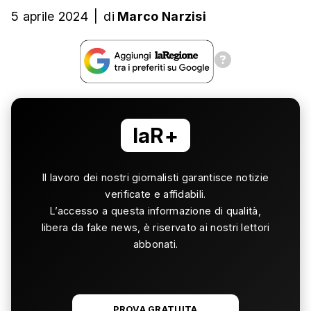
5 aprile 2024
|
di
Marco Narzisi
laR+
Il lavoro dei nostri giornalisti garantisce notizie
verificate e affidabili.
L’accesso a questa informazione di qualità,
libera da fake news, è riservato ai nostri lettori
abbonati.
PROVA GRATUITA