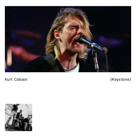
Kurt Cobain
(Keystone)