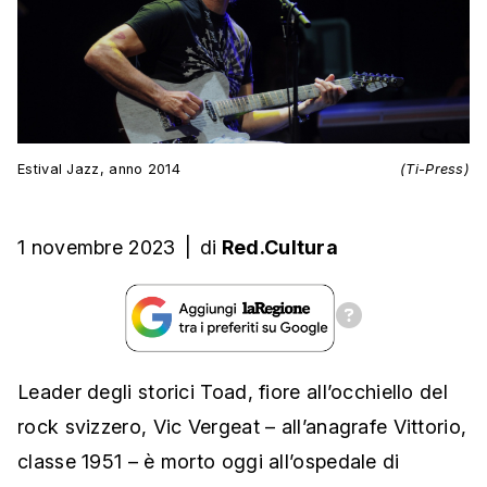
Estival Jazz, anno 2014
(Ti-Press)
1 novembre 2023
|
di
Red.Cultura
Leader degli storici Toad, fiore all’occhiello del
rock svizzero, Vic Vergeat – all’anagrafe Vittorio,
classe 1951 – è morto oggi all’ospedale di