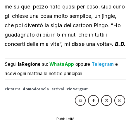
me su quel pezzo nato quasi per caso. Qualcuno
gli chiese una cosa molto semplice, un jingle,
che poi diventò la sigla del cartoon Pingo. “Ho
guadagnato di più in 5 minuti che in tutti i
concerti della mia vita”, mi disse una volta».
B.D.
Segui
laRegione
su:
WhatsApp
oppure
Telegram
e
ricevi ogni mattina le notizie principali
chitarra
domodossola
estival
vic vergeat