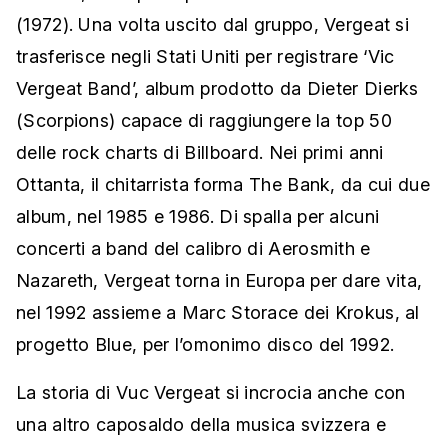
(1972). Una volta uscito dal gruppo, Vergeat si
trasferisce negli Stati Uniti per registrare ‘Vic
Vergeat Band’, album prodotto da Dieter Dierks
(Scorpions) capace di raggiungere la top 50
delle rock charts di Billboard. Nei primi anni
Ottanta, il chitarrista forma The Bank, da cui due
album, nel 1985 e 1986. Di spalla per alcuni
concerti a band del calibro di Aerosmith e
Nazareth, Vergeat torna in Europa per dare vita,
nel 1992 assieme a Marc Storace dei Krokus, al
progetto Blue, per l’omonimo disco del 1992.
La storia di Vuc Vergeat si incrocia anche con
una altro caposaldo della musica svizzera e