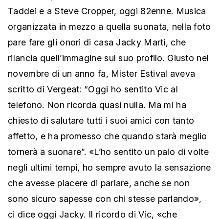
Taddei e a Steve Cropper, oggi 82enne. Musica
organizzata in mezzo a quella suonata, nella foto
pare fare gli onori di casa Jacky Marti, che
rilancia quell’immagine sul suo profilo. Giusto nel
novembre di un anno fa, Mister Estival aveva
scritto di Vergeat: “Oggi ho sentito Vic al
telefono. Non ricorda quasi nulla. Ma mi ha
chiesto di salutare tutti i suoi amici con tanto
affetto, e ha promesso che quando starà meglio
tornerà a suonare”. «L’ho sentito un paio di volte
negli ultimi tempi, ho sempre avuto la sensazione
che avesse piacere di parlare, anche se non
sono sicuro sapesse con chi stesse parlando»,
ci dice oggi Jacky. Il ricordo di Vic, «che