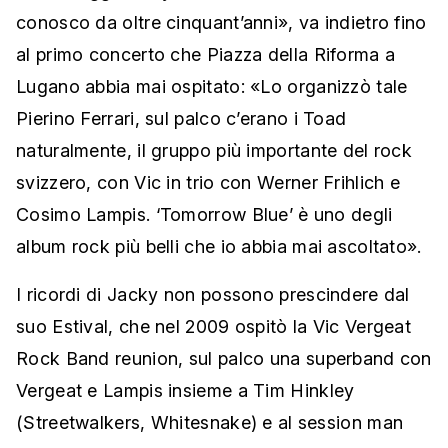
conosco da oltre cinquant’anni», va indietro fino
al primo concerto che Piazza della Riforma a
Lugano abbia mai ospitato: «Lo organizzò tale
Pierino Ferrari, sul palco c’erano i Toad
naturalmente, il gruppo più importante del rock
svizzero, con Vic in trio con Werner Frihlich e
Cosimo Lampis. ‘Tomorrow Blue’ è uno degli
album rock più belli che io abbia mai ascoltato».
I ricordi di Jacky non possono prescindere dal
suo Estival, che nel 2009 ospitò la Vic Vergeat
Rock Band reunion, sul palco una superband con
Vergeat e Lampis insieme a Tim Hinkley
(Streetwalkers, Whitesnake) e al session man