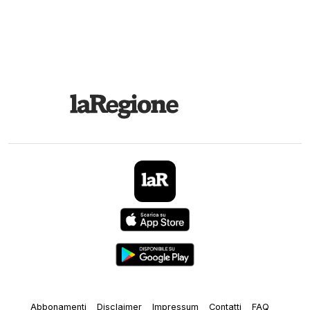
Abbonamenti
Disclaimer
Impressum
Contatti
FAQ