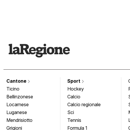
Cantone
Sport
Ticino
Hockey
Bellinzonese
Calcio
Locarnese
Calcio regionale
Luganese
Sci
Mendrisiotto
Tennis
Grigioni
Formula 1