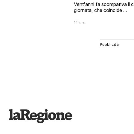
Vent'anni fa scompariva il 
giornata, che coincide ...
14 ore