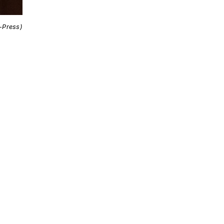
i-Press)