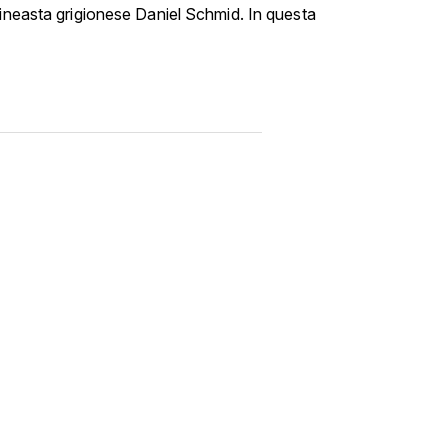
cineasta grigionese Daniel Schmid. In questa