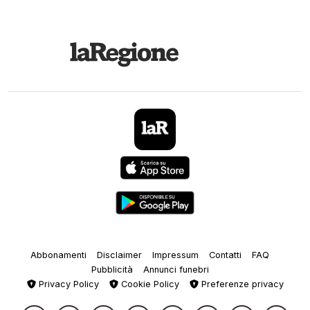
Abbonamenti
Disclaimer
Impressum
Contatti
FAQ
Pubblicità
Annunci funebri
Privacy Policy
Cookie Policy
Preferenze privacy