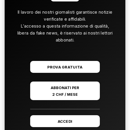
Il lavoro dei nostri giornalisti garantisce notizie
verificate e affidabili.
L’accesso a questa informazione di qualità,
libera da fake news, è riservato ai nostri lettori
abbonati.
PROVA GRATUITA
ABBONATI PER
2 CHF / MESE
ACCEDI