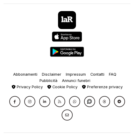
Abbonamenti
Disclaimer
Impressum
Contatti
FAQ
Pubblicità
Annunci funebri
Privacy Policy
Cookie Policy
Preferenze privacy