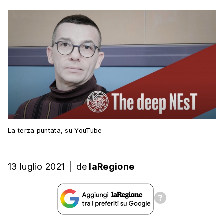
La terza puntata, su YouTube
13 luglio 2021
|
de
laRegione