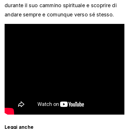
durante il suo cammino spirituale e scoprire di
andare sempre e comunque verso sé stesso.
Leggi anche