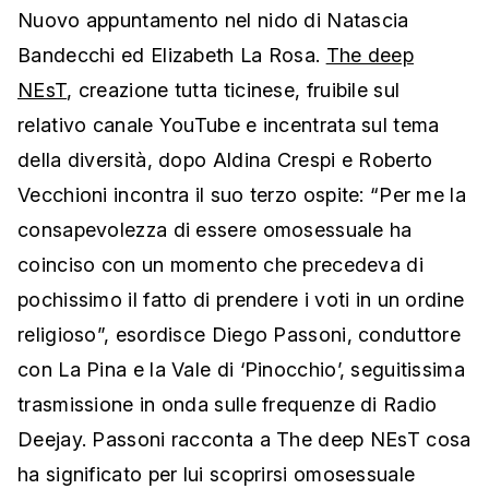
Nuovo appuntamento nel nido di Natascia
Bandecchi ed Elizabeth La Rosa.
The deep
NEsT
, creazione tutta ticinese, fruibile sul
relativo canale YouTube e incentrata sul tema
della diversità, dopo Aldina Crespi e Roberto
Vecchioni incontra il suo terzo ospite: “Per me la
consapevolezza di essere omosessuale ha
coinciso con un momento che precedeva di
pochissimo il fatto di prendere i voti in un ordine
religioso”, esordisce Diego Passoni, conduttore
con La Pina e la Vale di ‘Pinocchio’, seguitissima
trasmissione in onda sulle frequenze di Radio
Deejay. Passoni racconta a The deep NEsT cosa
ha significato per lui scoprirsi omosessuale