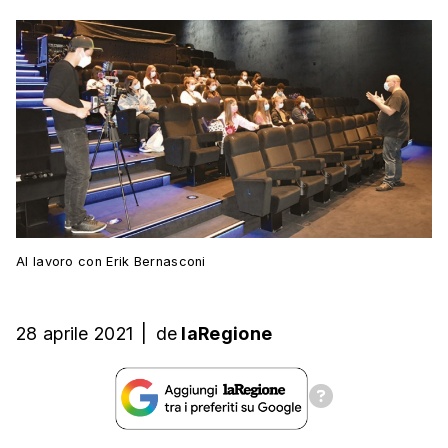
Al lavoro con Erik Bernasconi
28 aprile 2021
|
de
laRegione