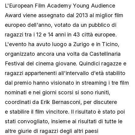
L'European Film Academy Young Audience
Award viene assegnato dal 2013 al miglior film
europeo dell'anno, votato da un pubblico di
ragazzi tra i 12 e 14 anni in 43 città europee.
L'evento ha avuto luogo a Zurigo e in Ticino,
organizzato ancora una volta da Castellinaria
Festival del cinema giovane. Quindici ragazze e
ragazzi appartenenti all'intervallo d'età stabilito
dal premio hanno visionato in streaming i tre film
nominati e nei giorni scorsi si sono riuniti,
coordinati da Erik Bernasconi, per discutere
e stabilire il film vincitore. Il risultato è stato poi
stati convogliato, insieme ai risultati di tutte le
altre giurie di ragazzi degli altri paesi