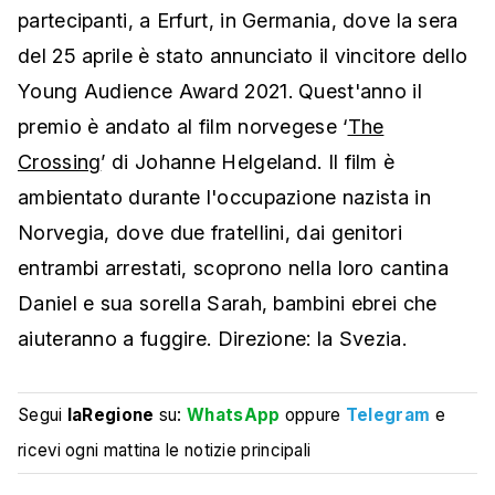
partecipanti, a Erfurt, in Germania, dove la sera
del 25 aprile è stato annunciato il vincitore dello
Young Audience Award 2021. Quest'anno il
premio è andato al film norvegese ‘
The
Crossing
’ di Johanne Helgeland. Il film è
ambientato durante l'occupazione nazista in
Norvegia, dove due fratellini, dai genitori
entrambi arrestati, scoprono nella loro cantina
Daniel e sua sorella Sarah, bambini ebrei che
aiuteranno a fuggire. Direzione: la Svezia.
Segui
laRegione
su:
WhatsApp
oppure
Telegram
e
ricevi ogni mattina le notizie principali