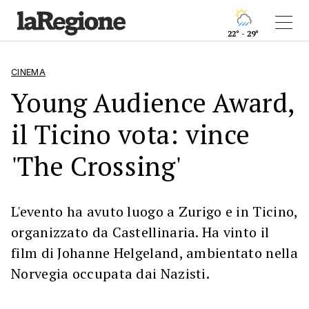
22° - 29°
CINEMA
Young Audience Award,
il Ticino vota: vince
'The Crossing'
L'evento ha avuto luogo a Zurigo e in Ticino,
organizzato da Castellinaria. Ha vinto il
film di Johanne Helgeland, ambientato nella
Norvegia occupata dai Nazisti.