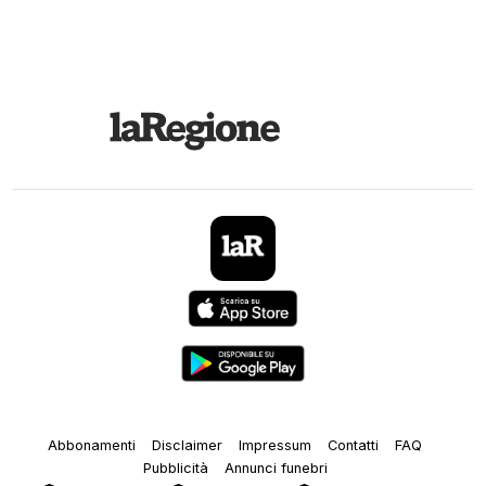
Abbonamenti
Disclaimer
Impressum
Contatti
FAQ
Pubblicità
Annunci funebri