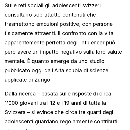
Sulle reti sociali gli adolescenti svizzeri
consultano soprattutto contenuti che
trasmettono emozioni positive, con persone
fisicamente attraenti. Il confronto con la vita
apparentemente perfetta degli influencer può
però avere un impatto negativo sulla loro salute
mentale. È quanto emerge da uno studio
pubblicato oggi dall'Alta scuola di scienze
applicate di Zurigo.
Dalla ricerca – basata sulle risposte di circa
1'000 giovani tra i 12 e i 19 anni di tutta la
Svizzera – si evince che circa tre quarti degli
adolescenti guardano regolarmente contributi