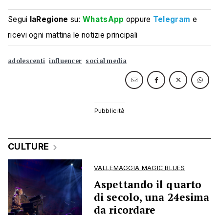
Segui
laRegione
su:
WhatsApp
oppure
Telegram
e
ricevi ogni mattina le notizie principali
adolescenti
influencer
social media
CULTURE
VALLEMAGGIA MAGIC BLUES
Aspettando il quarto
di secolo, una 24esima
da ricordare