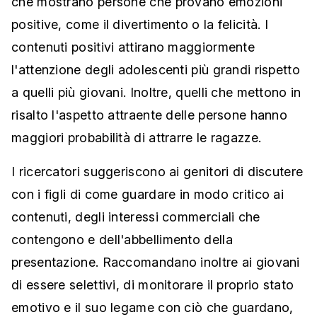
che mostrano persone che provano emozioni
positive, come il divertimento o la felicità. I
contenuti positivi attirano maggiormente
l'attenzione degli adolescenti più grandi rispetto
a quelli più giovani. Inoltre, quelli che mettono in
risalto l'aspetto attraente delle persone hanno
maggiori probabilità di attrarre le ragazze.
I ricercatori suggeriscono ai genitori di discutere
con i figli di come guardare in modo critico ai
contenuti, degli interessi commerciali che
contengono e dell'abbellimento della
presentazione. Raccomandano inoltre ai giovani
di essere selettivi, di monitorare il proprio stato
emotivo e il suo legame con ciò che guardano,