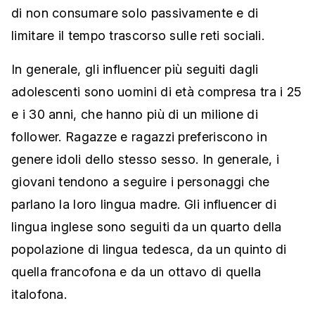
di non consumare solo passivamente e di
limitare il tempo trascorso sulle reti sociali.
In generale, gli influencer più seguiti dagli
adolescenti sono uomini di età compresa tra i 25
e i 30 anni, che hanno più di un milione di
follower. Ragazze e ragazzi preferiscono in
genere idoli dello stesso sesso. In generale, i
giovani tendono a seguire i personaggi che
parlano la loro lingua madre. Gli influencer di
lingua inglese sono seguiti da un quarto della
popolazione di lingua tedesca, da un quinto di
quella francofona e da un ottavo di quella
italofona.