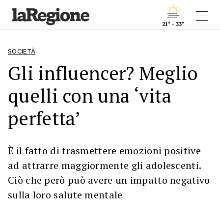
21° - 33°
SOCIETÀ
Gli influencer? Meglio
quelli con una ‘vita
perfetta’
È il fatto di trasmettere emozioni positive
ad attrarre maggiormente gli adolescenti.
Ciò che però può avere un impatto negativo
sulla loro salute mentale