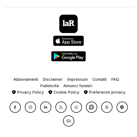
Abbonamenti
Disclaimer
Impressum
Contatti
FAQ
Pubblicità
Annunci funebri
Privacy Policy
Cookie Policy
Preferenze privacy