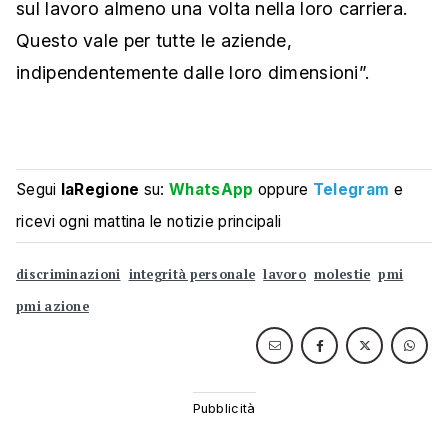
sul lavoro almeno una volta nella loro carriera.
Questo vale per tutte le aziende,
indipendentemente dalle loro dimensioni”.
Segui
laRegione
su:
WhatsApp
oppure
Telegram
e
ricevi ogni mattina le notizie principali
discriminazioni
integrità personale
lavoro
molestie
pmi
pmi azione