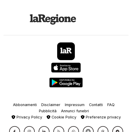
Abbonamenti
Disclaimer
Impressum
Contatti
FAQ
Pubblicità
Annunci funebri
Privacy Policy
Cookie Policy
Preferenze privacy