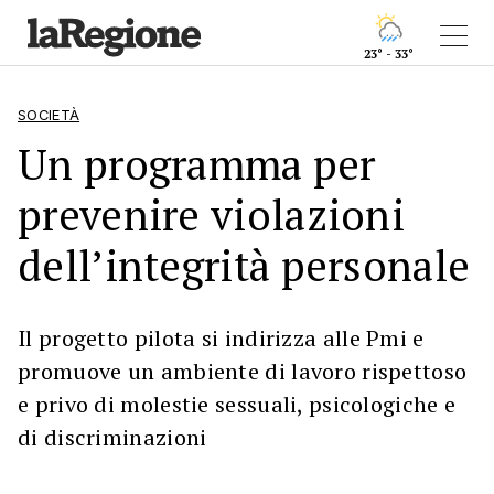
23° - 33°
SOCIETÀ
Un programma per
prevenire violazioni
dell’integrità personale
Il progetto pilota si indirizza alle Pmi e
promuove un ambiente di lavoro rispettoso
e privo di molestie sessuali, psicologiche e
di discriminazioni