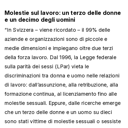
Molestie sul lavoro: un terzo delle donne
e un decimo degli uomini
“In Svizzera – viene ricordato – il 99% delle
aziende e organizzazioni sono di piccole e
medie dimensioni e impiegano oltre due terzi
della forza lavoro. Dal 1996, la Legge federale
sulla parità dei sessi (LPar) vieta le
discriminazioni tra donna e uomo nelle relazioni
di lavoro: dall’assunzione, alla retribuzione, alla
formazione continua, al licenziamento fino alle
molestie sessuali. Eppure, dalle ricerche emerge
che un terzo delle donne e un uomo su dieci
sono stati vittime di molestie sessuali o sessiste