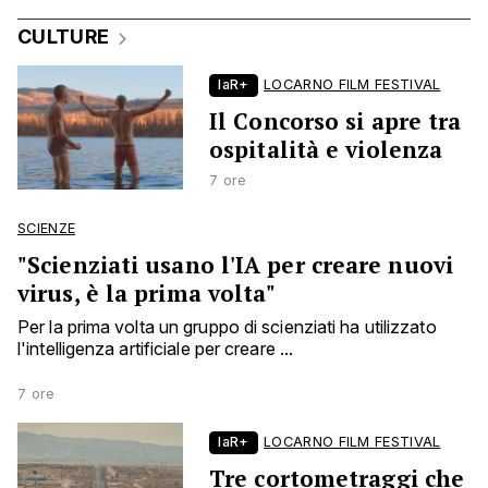
CULTURE
laR+
LOCARNO FILM FESTIVAL
Il Concorso si apre tra
ospitalità e violenza
7 ore
SCIENZE
"Scienziati usano l'IA per creare nuovi
virus, è la prima volta"
Per la prima volta un gruppo di scienziati ha utilizzato
l'intelligenza artificiale per creare ...
7 ore
laR+
LOCARNO FILM FESTIVAL
Tre cortometraggi che