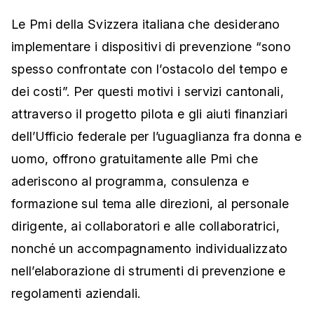
Le Pmi della Svizzera italiana che desiderano
implementare i dispositivi di prevenzione “sono
spesso confrontate con l’ostacolo del tempo e
dei costi”. Per questi motivi i servizi cantonali,
attraverso il progetto pilota e gli aiuti finanziari
dell’Ufficio federale per l’uguaglianza fra donna e
uomo, offrono gratuitamente alle Pmi che
aderiscono al programma, consulenza e
formazione sul tema alle direzioni, al personale
dirigente, ai collaboratori e alle collaboratrici,
nonché un accompagnamento individualizzato
nell’elaborazione di strumenti di prevenzione e
regolamenti aziendali.