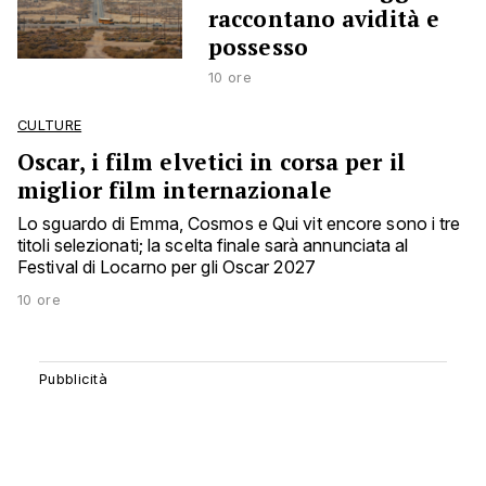
raccontano avidità e
possesso
10 ore
CULTURE
Oscar, i film elvetici in corsa per il
miglior film internazionale
Lo sguardo di Emma, Cosmos e Qui vit encore sono i tre
titoli selezionati; la scelta finale sarà annunciata al
Festival di Locarno per gli Oscar 2027
10 ore