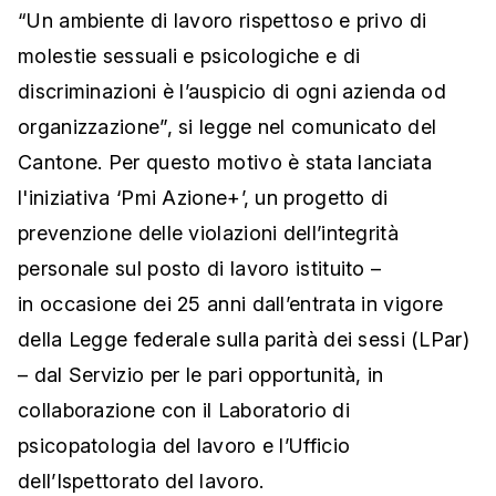
“Un ambiente di lavoro rispettoso e privo di
molestie sessuali e psicologiche e di
discriminazioni è l’auspicio di ogni azienda od
organizzazione”, si legge nel comunicato del
Cantone. Per questo motivo è stata lanciata
l'iniziativa ‘
Pmi Azione+’, un progetto di
prevenzione delle violazioni dell’integrità
personale sul posto di lavoro istituito –
in
occasione dei 25 anni dall’entrata in vigore
della Legge federale sulla parità dei sessi (LPar)
– dal Servizio per le pari opportunità, in
collaborazione con il Laboratorio di
psicopatologia del lavoro e l’Ufficio
dell’Ispettorato del lavoro.