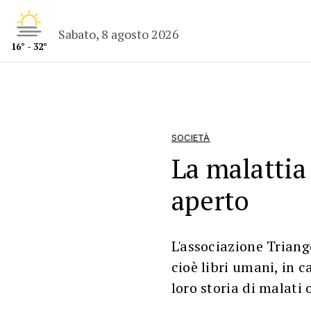
Sabato, 8 agosto 2026
16° - 32°
SOCIETÀ
La malattia
aperto
L'associazione Triang
cioè libri umani, in c
loro storia di malati 