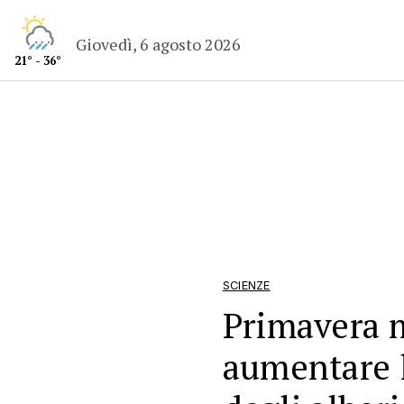
Giovedì, 6 agosto 2026
21° - 36°
SCIENZE
Primavera 
aumentare l