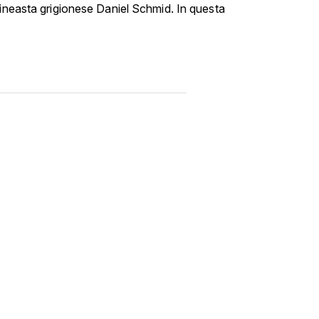
cineasta grigionese Daniel Schmid. In questa