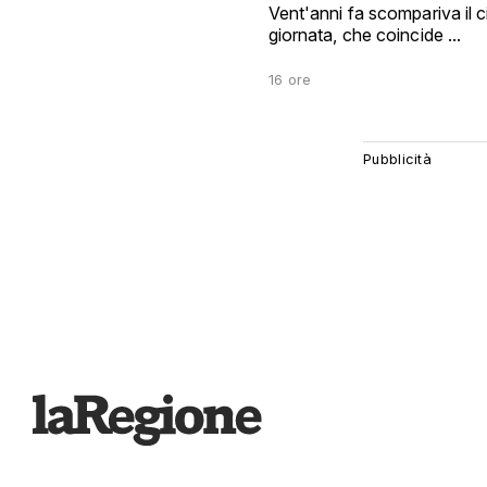
Vent'anni fa scompariva il 
giornata, che coincide ...
16 ore