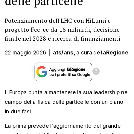
delle particelle
Potenziamento dell'LHC con HiLumi e
progetto Fcc-ee da 16 miliardi, decisione
finale nel 2028 e ricerca di finanziamenti
22 maggio 2026
|
ats/ans,
a cura
de
laRegione
L'Europa punta a mantenere la sua leadership nel
campo della fisica delle particelle con un piano
in due fasi.
La prima prevede l'aggiornamento del grande