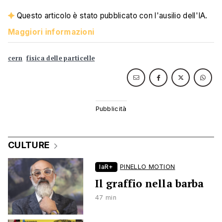
Questo articolo è stato pubblicato con l'ausilio dell'IA.
Maggiori informazioni
cern
fisica delle particelle
CULTURE
laR+
PINELLO MOTION
Il graffio nella barba
47 min