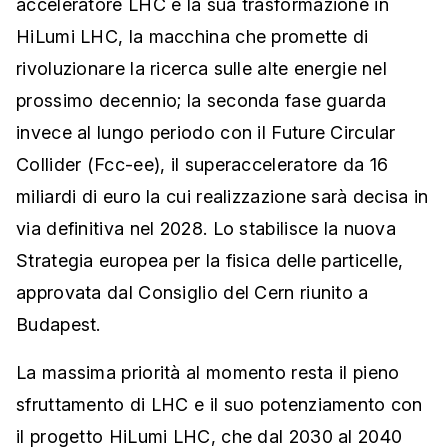
acceleratore LHC e la sua trasformazione in
HiLumi LHC, la macchina che promette di
rivoluzionare la ricerca sulle alte energie nel
prossimo decennio; la seconda fase guarda
invece al lungo periodo con il Future Circular
Collider (Fcc-ee), il superacceleratore da 16
miliardi di euro la cui realizzazione sarà decisa in
via definitiva nel 2028. Lo stabilisce la nuova
Strategia europea per la fisica delle particelle,
approvata dal Consiglio del Cern riunito a
Budapest.
La massima priorità al momento resta il pieno
sfruttamento di LHC e il suo potenziamento con
il progetto HiLumi LHC, che dal 2030 al 2040