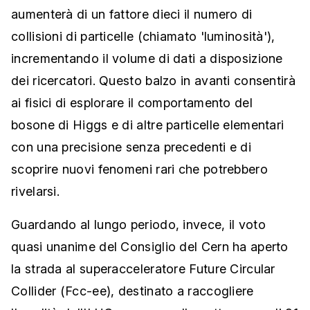
aumenterà di un fattore dieci il numero di
collisioni di particelle (chiamato 'luminosità'),
incrementando il volume di dati a disposizione
dei ricercatori. Questo balzo in avanti consentirà
ai fisici di esplorare il comportamento del
bosone di Higgs e di altre particelle elementari
con una precisione senza precedenti e di
scoprire nuovi fenomeni rari che potrebbero
rivelarsi.
Guardando al lungo periodo, invece, il voto
quasi unanime del Consiglio del Cern ha aperto
la strada al superacceleratore Future Circular
Collider (Fcc-ee), destinato a raccogliere