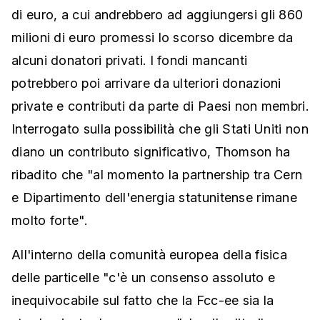
di euro, a cui andrebbero ad aggiungersi gli 860
milioni di euro promessi lo scorso dicembre da
alcuni donatori privati. I fondi mancanti
potrebbero poi arrivare da ulteriori donazioni
private e contributi da parte di Paesi non membri.
Interrogato sulla possibilità che gli Stati Uniti non
diano un contributo significativo, Thomson ha
ribadito che "al momento la partnership tra Cern
e Dipartimento dell'energia statunitense rimane
molto forte".
All'interno della comunità europea della fisica
delle particelle "c'è un consenso assoluto e
inequivocabile sul fatto che la Fcc-ee sia la