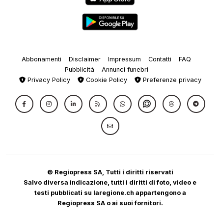
Abbonamenti
Disclaimer
Impressum
Contatti
FAQ
Pubblicità
Annunci funebri
Privacy Policy
Cookie Policy
Preferenze privacy
© Regiopress SA, Tutti i diritti riservati
Salvo diversa indicazione, tutti i diritti di foto, video e
testi pubblicati su laregione.ch appartengono a
Regiopress SA o ai suoi fornitori.