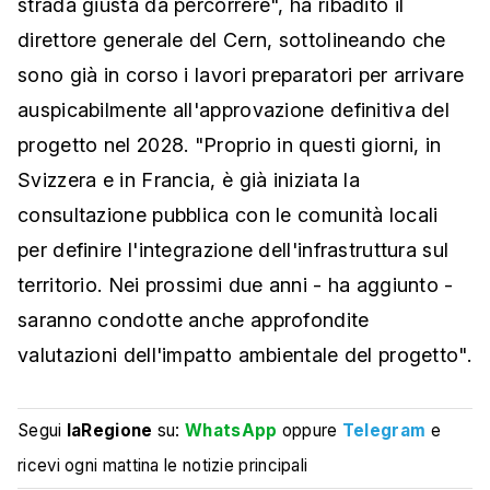
strada giusta da percorrere", ha ribadito il
direttore generale del Cern, sottolineando che
sono già in corso i lavori preparatori per arrivare
auspicabilmente all'approvazione definitiva del
progetto nel 2028. "Proprio in questi giorni, in
Svizzera e in Francia, è già iniziata la
consultazione pubblica con le comunità locali
per definire l'integrazione dell'infrastruttura sul
territorio. Nei prossimi due anni - ha aggiunto -
saranno condotte anche approfondite
valutazioni dell'impatto ambientale del progetto".
Segui
laRegione
su:
WhatsApp
oppure
Telegram
e
ricevi ogni mattina le notizie principali