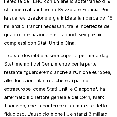
l'eredità dell'LHC con un anello sotterraneo di 91
chilometri al confine tra Svizzera e Francia. Per
la sua realizzazione è già iniziata la ricerca dei 15
miliardi di franchi necessari, tra le incertezze del
quadro internazionale e i rapporti sempre più
complessi con Stati Uniti e Cina.
Il costo dovrebbe essere coperto per metà dagli
Stati membri del Cern, mentre per la parte
restante "guarderemo anche all'Unione europea,
alle donazioni filantropiche e ai partner
extraeuropei come Stati Uniti e Giappone", ha
affermato il direttore generale del Cern, Mark
Thomson, che in conferenza stampa si è detto
fiducioso. L'auspicio è che l'Ue stanzi 3 miliardi