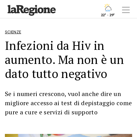
22° - 29°
SCIENZE
Infezioni da Hiv in
aumento. Ma non è un
dato tutto negativo
Se i numeri crescono, vuol anche dire un
migliore accesso ai test di depistaggio come
pure a cure e servizi di supporto