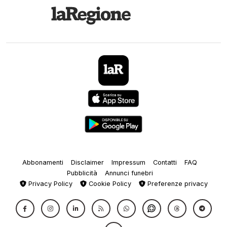
Abbonamenti
Disclaimer
Impressum
Contatti
FAQ
Pubblicità
Annunci funebri
Privacy Policy
Cookie Policy
Preferenze privacy