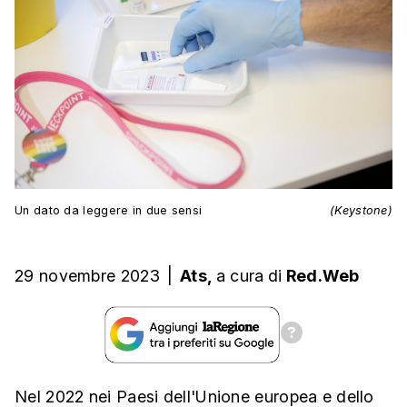
Un dato da leggere in due sensi
(Keystone)
29 novembre 2023
|
Ats,
a cura
di
Red.Web
Nel 2022 nei Paesi dell'Unione europea e dello