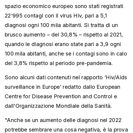
spazio economico europeo sono stati registrati
22'995 contagi con il virus Hiv, pari a 5,1
diagnosi ogni 100 mila abitanti. Si tratta di un
brusco aumento – del 30,8% – rispetto al 2021,
quando le diagnosi erano state pari a 3,9 ogni
100 mila abitanti, anche se i contagi sono in calo
del 3,8% rispetto al periodo pre-pandemia.
Sono alcuni dati contenuti nel rapporto ‘Hiv/Aids
surveillance in Europe’ redatto dallo European
Centre for Disease Prevention and Control e
dall'Organizzazione Mondiale della Sanità.
"Anche se un aumento delle diagnosi nel 2022
potrebbe sembrare una cosa negativa, è la prova