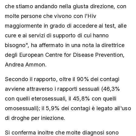
che stiamo andando nella giusta direzione, con
molte persone che vivono con l'Hiv
maggiormente in grado di accedere ai test, alle
cure e ai servizi di supporto di cui hanno
bisogno", ha affermato in una nota la direttrice
degli European Centre for Disease Prevention,
Andrea Ammon.
Secondo il rapporto, oltre il 90% dei contagi
avviene attraverso i rapporti sessuali (46,3%
con quelli eterosessuali, il 45,8% con quelli
omosessuali); il 5,9% dei contagi è legato all'uso
di droghe per iniezione.
Si conferma inoltre che molte diagnosi sono