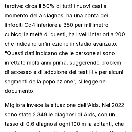
tardive: circa il 50% di tutti i nuovi casi al
momento della diagnosi ha una conta dei
linfociti Cd4 inferiore a 350 per millimetro
cubico; la metà di questi, ha livelli inferiori a 200
che indicano un'infezione in stadio avanzato.
"Questi dati indicano che le persone si sono
infettate molti anni prima, suggerendo problemi
di accesso e di adozione del test Hiv per alcuni
segmenti della popolazione", si legge nel
documento.
Migliora invece la situazione dell'Aids. Nel 2022
sono state 2.349 le diagnosi di Aids, con un
tasso di 0,6 diagnosi ogni 100 mila abitanti, che