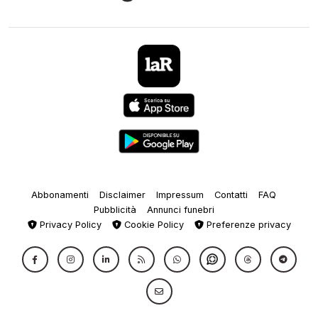
Abbonamenti
Disclaimer
Impressum
Contatti
FAQ
Pubblicità
Annunci funebri
Privacy Policy
Cookie Policy
Preferenze privacy