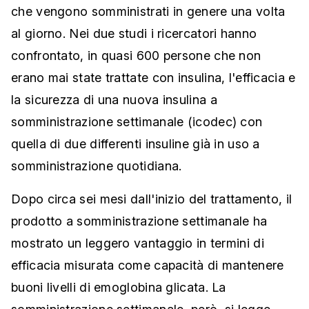
che vengono somministrati in genere una volta
al giorno. Nei due studi i ricercatori hanno
confrontato, in quasi 600 persone che non
erano mai state trattate con insulina, l'efficacia e
la sicurezza di una nuova insulina a
somministrazione settimanale (icodec) con
quella di due differenti insuline già in uso a
somministrazione quotidiana.
Dopo circa sei mesi dall'inizio del trattamento, il
prodotto a somministrazione settimanale ha
mostrato un leggero vantaggio in termini di
efficacia misurata come capacità di mantenere
buoni livelli di emoglobina glicata. La