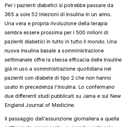
Per i pazienti diabetici si potrebbe passare da
365 a sole 52 iniezioni di insulina in un anno.
Una vera e propria rivoluzione della terapia
sembra essere prossima per i 500 milioni di
pazienti diabetici in tutto in tutto il mondo. Una
nuova insulina basale a somministrazione
settimanale offre la stessa efficacia delle insuline
già in uso a somministrazione quotidiana nei
pazienti con diabete di tipo 2 che non hanno
usato in precedenza l'insulina. Lo confermano
due differenti studi pubblicati su Jama e sul New
England Journal of Medicine.
Il passaggio dall'assunzione giornaliera a quella