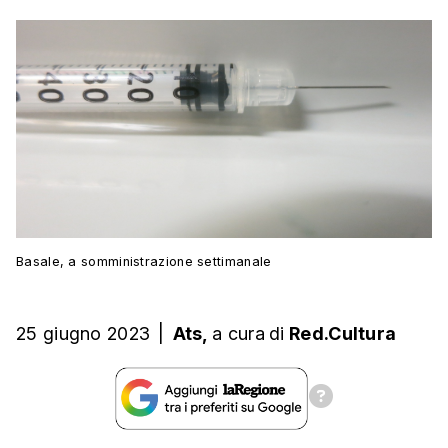
Basale, a somministrazione settimanale
25 giugno 2023
|
Ats,
a cura
di
Red.Cultura