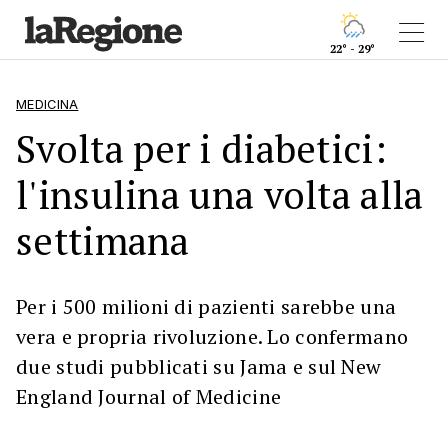
22° - 29°
MEDICINA
Svolta per i diabetici:
l'insulina una volta alla
settimana
Per i 500 milioni di pazienti sarebbe una
vera e propria rivoluzione. Lo confermano
due studi pubblicati su Jama e sul New
England Journal of Medicine