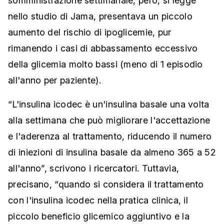
somministrazione settimanale, però, si legge
nello studio di Jama, presentava un piccolo
aumento del rischio di ipoglicemie, pur
rimanendo i casi di abbassamento eccessivo
della glicemia molto bassi (meno di 1 episodio
all'anno per paziente).
“L'insulina icodec è un'insulina basale una volta
alla settimana che può migliorare l'accettazione
e l'aderenza al trattamento, riducendo il numero
di iniezioni di insulina basale da almeno 365 a 52
all'anno”, scrivono i ricercatori. Tuttavia,
precisano, “quando si considera il trattamento
con l'insulina icodec nella pratica clinica, il
piccolo beneficio glicemico aggiuntivo e la