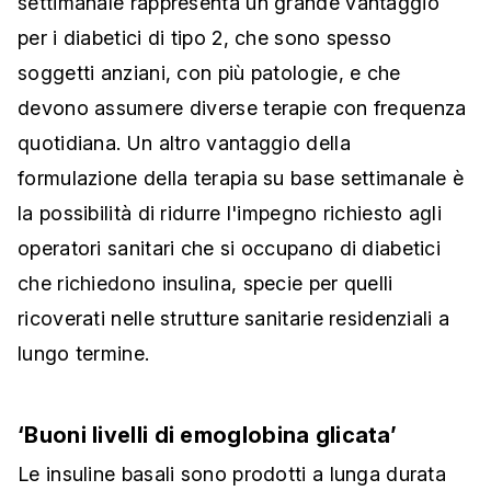
settimanale rappresenta un grande vantaggio
per i diabetici di tipo 2, che sono spesso
soggetti anziani, con più patologie, e che
devono assumere diverse terapie con frequenza
quotidiana. Un altro vantaggio della
formulazione della terapia su base settimanale è
la possibilità di ridurre l'impegno richiesto agli
operatori sanitari che si occupano di diabetici
che richiedono insulina, specie per quelli
ricoverati nelle strutture sanitarie residenziali a
lungo termine.
‘Buoni livelli di emoglobina glicata’
Le insuline basali sono prodotti a lunga durata