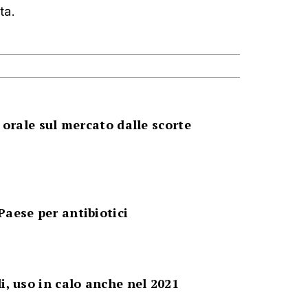
ta.
a orale sul mercato dalle scorte
Paese per antibiotici
i, uso in calo anche nel 2021