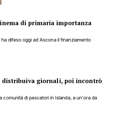
cinema di primaria importanza
ha difeso oggi ad Ascona il finanziamento
 distribuiva giornali, poi incontrò
 comunità di pescatori in Islanda, a un'ora da