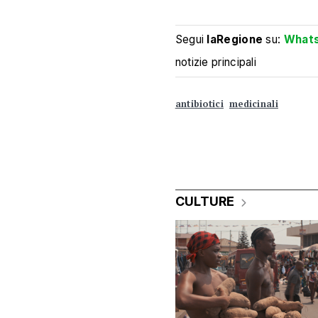
Segui
laRegione
su:
What
notizie principali
antibiotici
medicinali
CULTURE