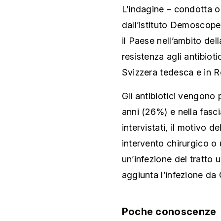
L’indagine – condotta o
dall’istituto Demoscope
il Paese nell’ambito del
resistenza agli antibiot
Svizzera tedesca e in 
Gli antibiotici vengono 
anni (26%) e nella fasci
intervistati, il motivo 
intervento chirurgico o
un’infezione del tratto u
aggiunta l’infezione da
Poche conoscenze