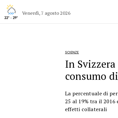
Venerdì, 7 agosto 2026
22° - 29°
SCIENZE
In Svizzera
consumo di 
La percentuale di per
25 al 19% tra il 2016 
effetti collaterali