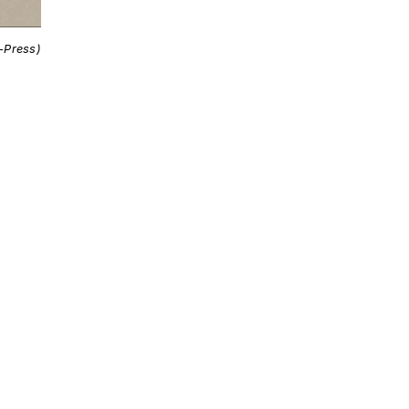
i-Press)