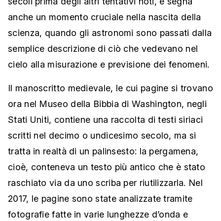
secoli prima degli altri tentativi noti, e segna
anche un momento cruciale nella nascita della
scienza, quando gli astronomi sono passati dalla
semplice descrizione di ciò che vedevano nel
cielo alla misurazione e previsione dei fenomeni.
Il manoscritto medievale, le cui pagine si trovano
ora nel Museo della Bibbia di Washington, negli
Stati Uniti, contiene una raccolta di testi siriaci
scritti nel decimo o undicesimo secolo, ma si
tratta in realtà di un palinsesto: la pergamena,
cioè, conteneva un testo più antico che è stato
raschiato via da uno scriba per riutilizzarla. Nel
2017, le pagine sono state analizzate tramite
fotografie fatte in varie lunghezze d’onda e