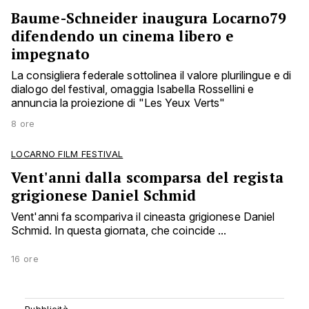
Baume-Schneider inaugura Locarno79
difendendo un cinema libero e
impegnato
La consigliera federale sottolinea il valore plurilingue e di
dialogo del festival, omaggia Isabella Rossellini e
annuncia la proiezione di "Les Yeux Verts"
8 ore
LOCARNO FILM FESTIVAL
Vent'anni dalla scomparsa del regista
grigionese Daniel Schmid
Vent'anni fa scompariva il cineasta grigionese Daniel
Schmid. In questa giornata, che coincide ...
16 ore