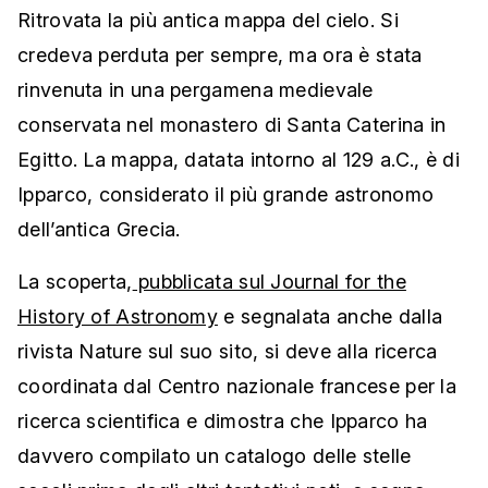
Ritrovata la più antica mappa del cielo. Si
credeva perduta per sempre, ma ora è stata
rinvenuta in una pergamena medievale
conservata nel monastero di Santa Caterina in
Egitto. La mappa, datata intorno al 129 a.C., è di
Ipparco, considerato il più grande astronomo
dell’antica Grecia.
La scoperta,
pubblicata sul Journal for the
History of Astronomy
e segnalata anche dalla
rivista Nature sul suo sito, si deve alla ricerca
coordinata dal Centro nazionale francese per la
ricerca scientifica e dimostra che Ipparco ha
davvero compilato un catalogo delle stelle