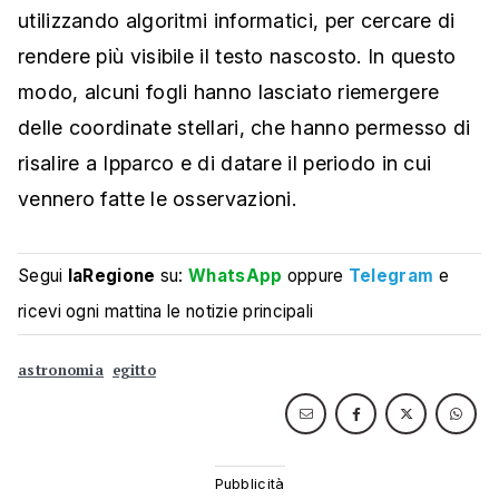
utilizzando algoritmi informatici, per cercare di
rendere più visibile il testo nascosto. In questo
modo, alcuni fogli hanno lasciato riemergere
delle coordinate stellari, che hanno permesso di
risalire a Ipparco e di datare il periodo in cui
vennero fatte le osservazioni.
Segui
laRegione
su:
WhatsApp
oppure
Telegram
e
ricevi ogni mattina le notizie principali
astronomia
egitto