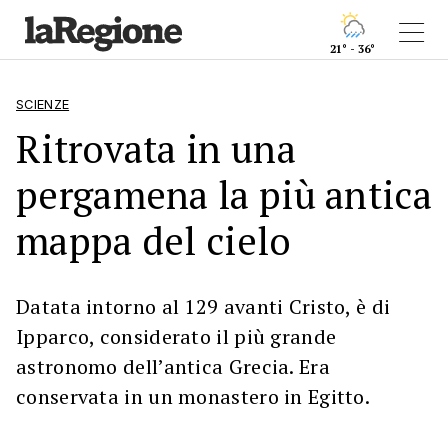
21° - 36°
SCIENZE
Ritrovata in una
pergamena la più antica
mappa del cielo
Datata intorno al 129 avanti Cristo, è di
Ipparco, considerato il più grande
astronomo dell’antica Grecia. Era
conservata in un monastero in Egitto.