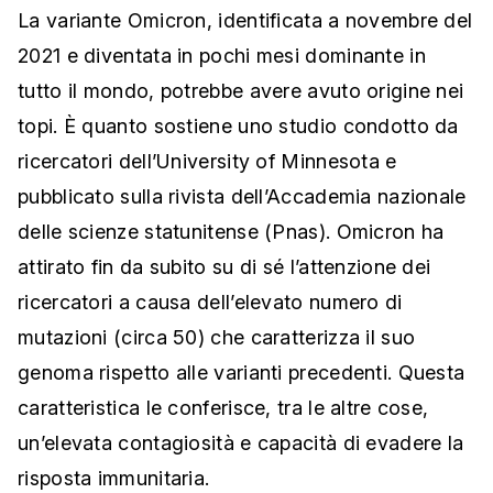
La variante Omicron, identificata a novembre del
2021 e diventata in pochi mesi dominante in
tutto il mondo, potrebbe avere avuto origine nei
topi. È quanto sostiene uno studio condotto da
ricercatori dell’University of Minnesota e
pubblicato sulla rivista dell’Accademia nazionale
delle scienze statunitense (Pnas). Omicron ha
attirato fin da subito su di sé l’attenzione dei
ricercatori a causa dell’elevato numero di
mutazioni (circa 50) che caratterizza il suo
genoma rispetto alle varianti precedenti. Questa
caratteristica le conferisce, tra le altre cose,
un’elevata contagiosità e capacità di evadere la
risposta immunitaria.