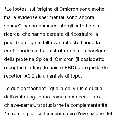
"Le ipotesi sull’origine di Omicron sono molte,
ma le evidenze sperimentali sono ancora
scarse", hanno commentato gli autori della
ricerca, che hanno cercato di ricostruire la
possibile origine della variante studiando la
corrispondenza tra la struttura di una porzione
della proteina Spike di Omicron (il cosiddetto
receptor-binding domain o RBD) con quella dei
recettori ACE sia umani sia di topo.
Le due componenti (quella del virus e quella
dell’ospite) agiscono come un meccanismo
chiave-serratura; studiarne la complementarità
"è tra i migliori sistemi per capire l’evoluzione del