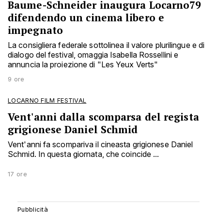
Baume-Schneider inaugura Locarno79
difendendo un cinema libero e
impegnato
La consigliera federale sottolinea il valore plurilingue e di
dialogo del festival, omaggia Isabella Rossellini e
annuncia la proiezione di "Les Yeux Verts"
9 ore
LOCARNO FILM FESTIVAL
Vent'anni dalla scomparsa del regista
grigionese Daniel Schmid
Vent'anni fa scompariva il cineasta grigionese Daniel
Schmid. In questa giornata, che coincide ...
17 ore