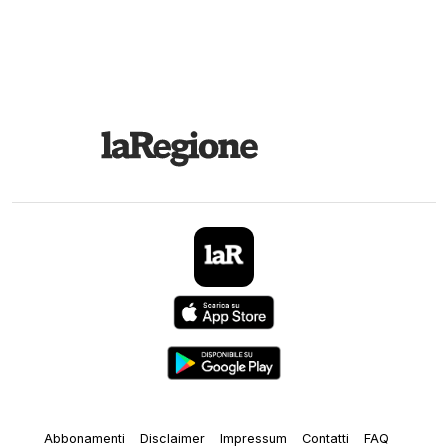
Abbonamenti
Disclaimer
Impressum
Contatti
FAQ