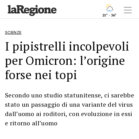
21° - 36°
SCIENZE
I pipistrelli incolpevoli
per Omicron: l’origine
forse nei topi
Secondo uno studio statunitense, ci sarebbe
stato un passaggio di una variante del virus
dall’uomo ai roditori, con evoluzione in essi
e ritorno all’uomo