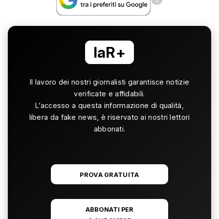
laR+
Il lavoro dei nostri giornalisti garantisce notizie
verificate e affidabili.
L’accesso a questa informazione di qualità,
libera da fake news, è riservato ai nostri lettori
abbonati.
PROVA GRATUITA
ABBONATI PER