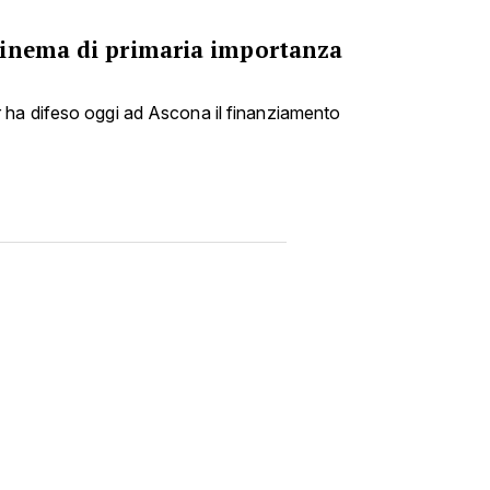
cinema di primaria importanza
ha difeso oggi ad Ascona il finanziamento