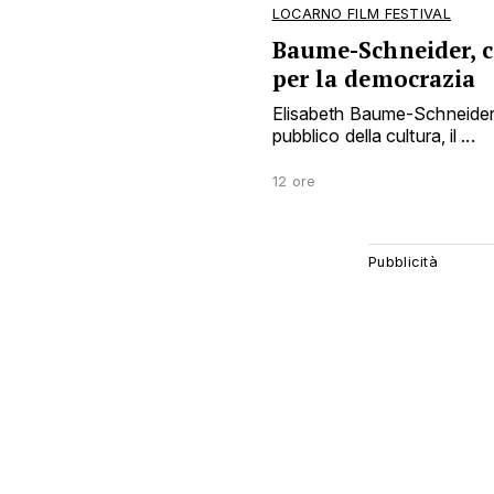
LOCARNO FILM FESTIVAL
Baume-Schneider, 
per la democrazia
Elisabeth Baume-Schneider 
pubblico della cultura, il ...
12 ore