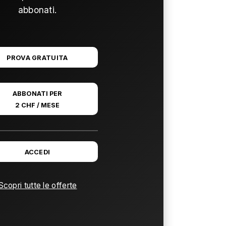
abbonati.
PROVA GRATUITA
ABBONATI PER
2 CHF / MESE
ACCEDI
Scopri tutte le offerte