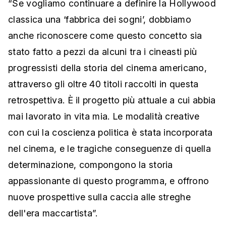
“Se vogliamo continuare a definire la Hollywood
classica una ‘fabbrica dei sogni’, dobbiamo
anche riconoscere come questo concetto sia
stato fatto a pezzi da alcuni tra i cineasti più
progressisti della storia del cinema americano,
attraverso gli oltre 40 titoli raccolti in questa
retrospettiva. È il progetto più attuale a cui abbia
mai lavorato in vita mia. Le modalità creative
con cui la coscienza politica è stata incorporata
nel cinema, e le tragiche conseguenze di quella
determinazione, compongono la storia
appassionante di questo programma, e offrono
nuove prospettive sulla caccia alle streghe
dell'era maccartista”.