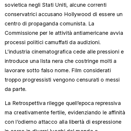
sovietica negli Stati Uniti, alcune correnti
conservatrici accusano Hollywood di essere un
centro di propaganda comunista. La
Commissione per le attività antiamericane avvia
processi politici camuffati da audizioni.
L’industria cinematografica cede alle pressioni e
introduce una lista nera che costringe molti a
lavorare sotto falso nome. Film considerati
troppo progressisti vengono censurati o messi
da parte.
La Retrospettiva rilegge quell’epoca repressiva
ma creativamente fertile, evidenziando le affinità
con l’odierno attacco alla libertà di espressione