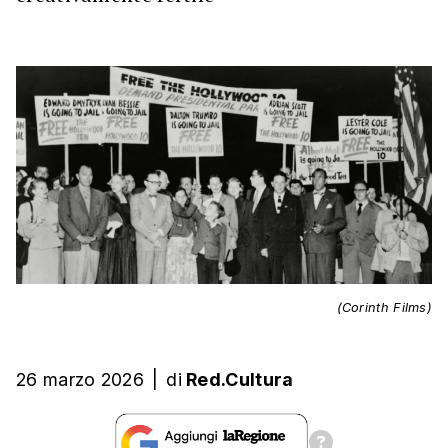
(Corinth Films)
26 marzo 2026
|
di
Red.Cultura