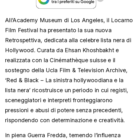
All’Academy Museum di Los Angeles, il Locarno
Film Festival ha presentato la sua nuova
Retrospettiva, dedicata alla celebre lista nera di
Hollywood. Curata da Ehsan Khoshbakht e
realizzata con la Cinémathèque suisse e il
sostegno della Ucla Film & Television Archive,
‘Red & Black – La sinistra hollywoodiana e la
lista nera’ ricostruisce un periodo in cui registi,
sceneggiatori e interpreti fronteggiarono
pressioni e abusi di potere senza precedenti,
rispondendo con determinazione e creatività.
In piena Guerra Fredda, temendo l’influenza