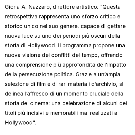
Giona A. Nazzaro, direttore artistico: “Questa
retrospettiva rappresenta uno sforzo critico e
storico unico nel suo genere, capace di gettare
nuova luce su uno dei periodi più oscuri della
storia di Hollywood. Il programma propone una
nuova visione dei conflitti del tempo, offrendo
una comprensione più approfondita dell’impatto
della persecuzione politica. Grazie a un’ampia
selezione di film e di rari materiali d’archivio, si
delinea l’affresco di un momento cruciale della
storia del cinema: una celebrazione di alcuni dei
titoli più incisivi e memorabili mai realizzati a
Hollywood”.