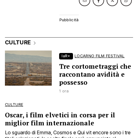
CULTURE
laR+
LOCARNO FILM FESTIVAL
Tre cortometraggi che
raccontano avidità e
possesso
1 ora
CULTURE
Oscar, i film elvetici in corsa per il
miglior film internazionale
Lo sguardo di Emma, Cosmos e Qui vit encore sono i tre