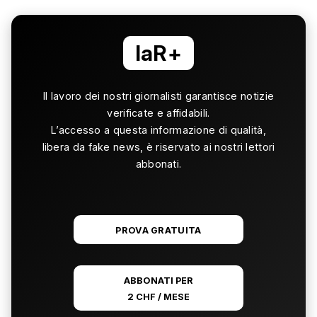
laR+
Il lavoro dei nostri giornalisti garantisce notizie
verificate e affidabili.
L’accesso a questa informazione di qualità,
libera da fake news, è riservato ai nostri lettori
abbonati.
PROVA GRATUITA
ABBONATI PER
2 CHF / MESE