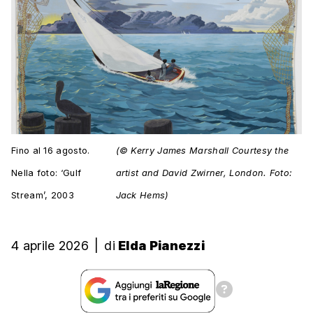
Fino al 16 agosto.
(© Kerry James Marshall Courtesy the
Nella foto: ‘Gulf
artist and David Zwirner, London. Foto:
Stream’, 2003
Jack Hems)
4 aprile 2026
|
di
Elda Pianezzi