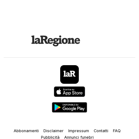
Abbonamenti
Disclaimer
Impressum
Contatti
FAQ
Pubblicità
Annunci funebri