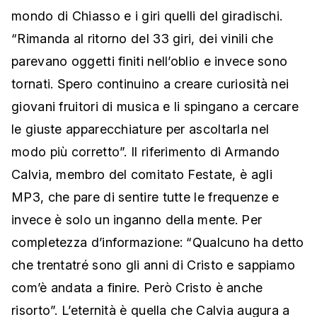
mondo di Chiasso e i giri quelli del giradischi.
“Rimanda al ritorno del 33 giri, dei vinili che
parevano oggetti finiti nell’oblio e invece sono
tornati. Spero continuino a creare curiosità nei
giovani fruitori di musica e li spingano a cercare
le giuste apparecchiature per ascoltarla nel
modo più corretto”. Il riferimento di Armando
Calvia, membro del comitato Festate, è agli
MP3, che pare di sentire tutte le frequenze e
invece è solo un inganno della mente. Per
completezza d’informazione: “Qualcuno ha detto
che trentatré sono gli anni di Cristo e sappiamo
com’è andata a finire. Però Cristo è anche
risorto”. L’eternità è quella che Calvia augura a