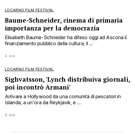
LOCARNO FILM FESTIVAL
Baume-Schneider, cinema di primaria
importanza per la democrazia
Elisabeth Baume-Schneider ha difeso oggi ad Ascona il
finanziamento pubblico della cultura, il ...
4 ore
LOCARNO FILM FESTIVAL
Sighvatsson, 'Lynch distribuiva giornali,
poi incontrò Armani'
Arrivare a Hollywood da una comunità di pescatori in
Islanda, a un'ora da Reykjavik, e ...
6 ore