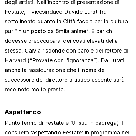
degli artisti. Nell’incontro di presentazione di
Festate, il vicesindaco Davide Lurati ha
sottolineato quanto la Città faccia per la cultura
pur “in un posto da 8mila anime”. E per chi
dovesse preoccuparsi dei costi elevati della
stessa, Calvia risponde con parole del rettore di
Harvard (“Provate con l’ignoranza”). Da Lurati
anche la rassicurazione che il nome del
successore del direttore artistico uscente sarà
reso noto molto presto.
Aspettando
Punto fermo di Festate è ‘Ul suu in cadrega’, il
consueto ‘aspettando Festate’ in programma nel