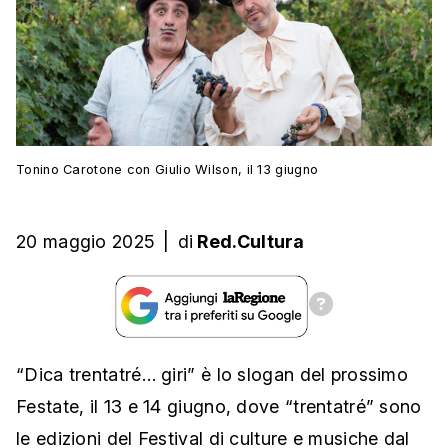
Tonino Carotone con Giulio Wilson, il 13 giugno
20 maggio 2025
|
di
Red.Cultura
“Dica trentatré… giri” è lo slogan del prossimo
Festate, il 13 e 14 giugno, dove “trentatré” sono
le edizioni del Festival di culture e musiche dal