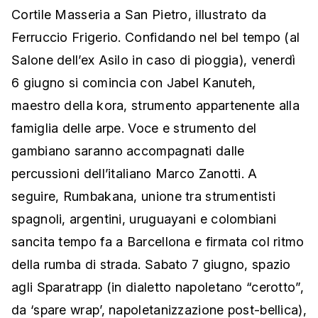
Cortile Masseria a San Pietro, illustrato da
Ferruccio Frigerio. Confidando nel bel tempo (al
Salone dell’ex Asilo in caso di pioggia), venerdì
6 giugno si comincia con Jabel Kanuteh,
maestro della kora, strumento appartenente alla
famiglia delle arpe. Voce e strumento del
gambiano saranno accompagnati dalle
percussioni dell’italiano Marco Zanotti. A
seguire, Rumbakana, unione tra strumentisti
spagnoli, argentini, uruguayani e colombiani
sancita tempo fa a Barcellona e firmata col ritmo
della rumba di strada. Sabato 7 giugno, spazio
agli Sparatrapp (in dialetto napoletano “cerotto”,
da ‘spare wrap’, napoletanizzazione post-bellica),