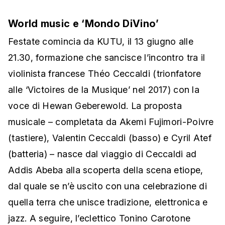
World music e ‘Mondo DiVino’
Festate comincia da KUTU, il 13 giugno alle
21.30, formazione che sancisce l’incontro tra il
violinista francese Théo Ceccaldi (trionfatore
alle ‘Victoires de la Musique’ nel 2017) con la
voce di Hewan Geberewold. La proposta
musicale – completata da Akemi Fujimori-Poivre
(tastiere), Valentin Ceccaldi (basso) e Cyril Atef
(batteria) – nasce dal viaggio di Ceccaldi ad
Addis Abeba alla scoperta della scena etiope,
dal quale se n’è uscito con una celebrazione di
quella terra che unisce tradizione, elettronica e
jazz. A seguire, l’eclettico Tonino Carotone