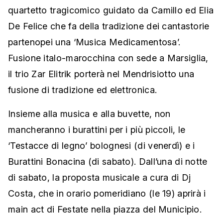
quartetto tragicomico guidato da Camillo ed Elia
De Felice che fa della tradizione dei cantastorie
partenopei una ‘Musica Medicamentosa’.
Fusione italo-marocchina con sede a Marsiglia,
il trio Zar Elitrik porterà nel Mendrisiotto una
fusione di tradizione ed elettronica.
Insieme alla musica e alla buvette, non
mancheranno i burattini per i più piccoli, le
‘Testacce di legno’ bolognesi (di venerdì) e i
Burattini Bonacina (di sabato). Dall’una di notte
di sabato, la proposta musicale a cura di Dj
Costa, che in orario pomeridiano (le 19) aprirà i
main act di Festate nella piazza del Municipio.