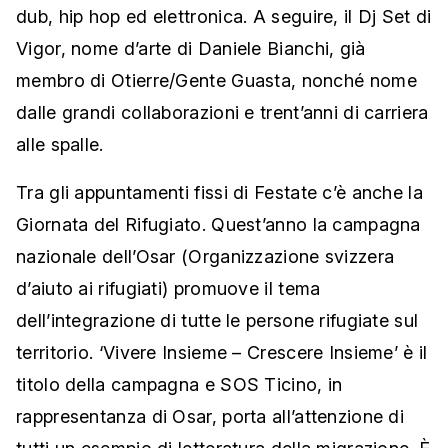
dub, hip hop ed elettronica. A seguire, il Dj Set di
Vigor, nome d’arte di Daniele Bianchi, già
membro di Otierre/Gente Guasta, nonché nome
dalle grandi collaborazioni e trent’anni di carriera
alle spalle.
Tra gli appuntamenti fissi di Festate c’è anche la
Giornata del Rifugiato. Quest’anno la campagna
nazionale dell’Osar (Organizzazione svizzera
d’aiuto ai rifugiati) promuove il tema
dell’integrazione di tutte le persone rifugiate sul
territorio. ‘Vivere Insieme – Crescere Insieme’ è il
titolo della campagna e SOS Ticino, in
rappresentanza di Osar, porta all’attenzione di