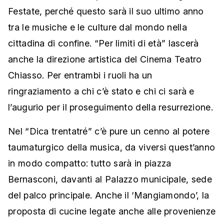
Festate, perché questo sarà il suo ultimo anno
tra le musiche e le culture dal mondo nella
cittadina di confine. “Per limiti di età” lascerà
anche la direzione artistica del Cinema Teatro
Chiasso. Per entrambi i ruoli ha un
ringraziamento a chi c’è stato e chi ci sarà e
l’augurio per il proseguimento della resurrezione.
Nel “Dica trentatré” c’è pure un cenno al potere
taumaturgico della musica, da viversi quest’anno
in modo compatto: tutto sarà in piazza
Bernasconi, davanti al Palazzo municipale, sede
del palco principale. Anche il ‘Mangiamondo’, la
proposta di cucine legate anche alle provenienze