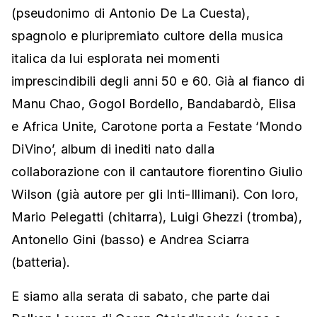
(pseudonimo di Antonio De La Cuesta),
spagnolo e pluripremiato cultore della musica
italica da lui esplorata nei momenti
imprescindibili degli anni 50 e 60. Già al fianco di
Manu Chao, Gogol Bordello, Bandabardò, Elisa
e Africa Unite, Carotone porta a Festate ‘Mondo
DiVino’, album di inediti nato dalla
collaborazione con il cantautore fiorentino Giulio
Wilson (già autore per gli Inti-Illimani). Con loro,
Mario Pelegatti (chitarra), Luigi Ghezzi (tromba),
Antonello Gini (basso) e Andrea Sciarra
(batteria).
E siamo alla serata di sabato, che parte dai