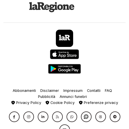
Abbonamenti
Disclaimer
Impressum
Contatti
FAQ
Pubblicità
Annunci funebri
Privacy Policy
Cookie Policy
Preferenze privacy