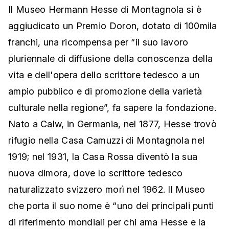
Il Museo Hermann Hesse di Montagnola si è
aggiudicato un Premio Doron, dotato di 100mila
franchi, una ricompensa per “il suo lavoro
pluriennale di diffusione della conoscenza della
vita e dell'opera dello scrittore tedesco a un
ampio pubblico e di promozione della varietà
culturale nella regione”, fa sapere la fondazione.
Nato a Calw, in Germania, nel 1877, Hesse trovò
rifugio nella Casa Camuzzi di Montagnola nel
1919; nel 1931, la Casa Rossa diventò la sua
nuova dimora, dove lo scrittore tedesco
naturalizzato svizzero morì nel 1962. Il Museo
che porta il suo nome è “uno dei principali punti
di riferimento mondiali per chi ama Hesse e la