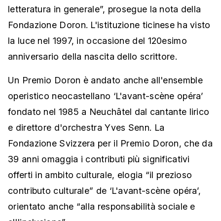
letteratura in generale”, prosegue la nota della
Fondazione Doron. L'istituzione ticinese ha visto
la luce nel 1997, in occasione del 120esimo
anniversario della nascita dello scrittore.
Un Premio Doron è andato anche all'ensemble
operistico neocastellano ‘L'avant-scène opéra’
fondato nel 1985 a Neuchâtel dal cantante lirico
e direttore d'orchestra Yves Senn. La
Fondazione Svizzera per il Premio Doron, che da
39 anni omaggia i contributi più significativi
offerti in ambito culturale, elogia “il prezioso
contributo culturale” de ‘L'avant-scène opéra’,
orientato anche “alla responsabilità sociale e