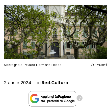
Montagnola, Museo Hermann Hesse
(Ti-Press)
2 aprile 2024
|
di
Red.Cultura