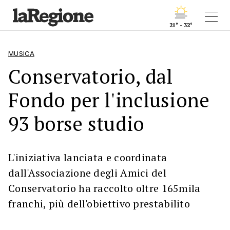
21° - 32°
MUSICA
Conservatorio, dal
Fondo per l'inclusione
93 borse studio
L'iniziativa lanciata e coordinata
dall'Associazione degli Amici del
Conservatorio ha raccolto oltre 165mila
franchi, più dell'obiettivo prestabilito