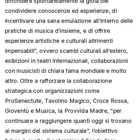
diffondere spontaneamente la gioia del
condividere conoscenze ed esperienze, di
incentivare una sana emulazione all’interno delle
pratiche di musica d’insieme, e di offrire
esperienze artistiche e culturali altrimenti
impensabili”, ovvero scambi culturali all’estero,
esibizioni in teatri internazionali, collaborazioni
con musicisti di chiara fama mondiale e molto
altro. Oltre a rafforzare la collaborazione
strategica con organizzazioni come
ProSenectute, Tavolino Magico, Croce Rossa,
Gioventù e Musica, la Provvida Madre, “per
continuare a raggiungere quanti oggi si trovano
ai margini del sistema culturale”, l’obiettivo