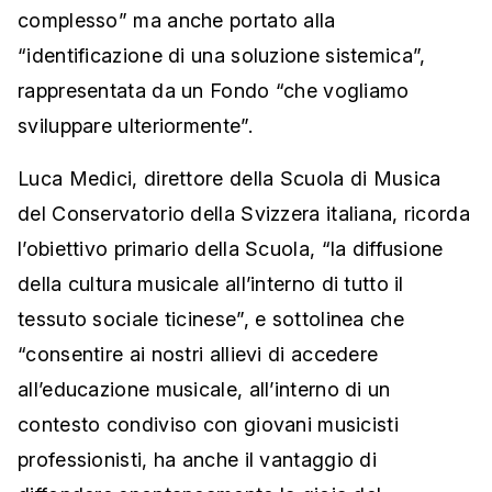
complesso” ma anche portato alla
“identificazione di una soluzione sistemica”,
rappresentata da un Fondo “che vogliamo
sviluppare ulteriormente”.
Luca Medici, direttore della Scuola di Musica
del Conservatorio della Svizzera italiana, ricorda
l’obiettivo primario della Scuola, “la diffusione
della cultura musicale all’interno di tutto il
tessuto sociale ticinese”, e sottolinea che
“consentire ai nostri allievi di accedere
all’educazione musicale, all’interno di un
contesto condiviso con giovani musicisti
professionisti, ha anche il vantaggio di