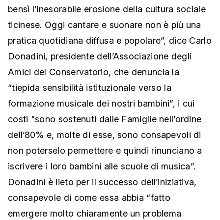
bensì l’inesorabile erosione della cultura sociale
ticinese. Oggi cantare e suonare non è più una
pratica quotidiana diffusa e popolare”, dice Carlo
Donadini, presidente dell’Associazione degli
Amici del Conservatorio, che denuncia la
“tiepida sensibilità istituzionale verso la
formazione musicale dei nostri bambini”, i cui
costi "sono sostenuti dalle Famiglie nell’ordine
dell’80% e, molte di esse, sono consapevoli di
non poterselo permettere e quindi rinunciano a
iscrivere i loro bambini alle scuole di musica”.
Donadini è lieto per il successo dell’iniziativa,
consapevole di come essa abbia “fatto
emergere molto chiaramente un problema