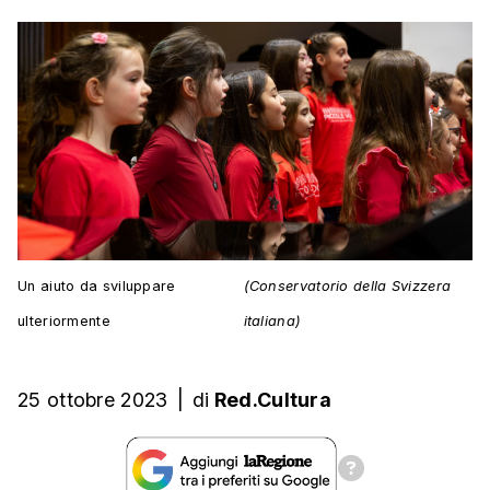
Un aiuto da sviluppare
(Conservatorio della Svizzera
ulteriormente
italiana)
25 ottobre 2023
|
di
Red.Cultura