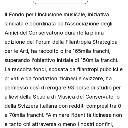
Il Fondo per l’Inclusione musicale, iniziativa
lanciata e coordinata dall’Associazione degli
Amici del Conservatorio durante la prima
edizione del Forum della Filantropia Strategica
per le Arti, ha raccolto oltre 165mila franchi,
superando l’obiettivo iniziale di 150mila franchi.
La raccolta fondi, sposata da filantropi pubblici e
privati e da fondazioni ticinesi e svizzere, ha
permesso così di erogare 93 borse di studio per
allievi della Scuola di Musica del Conservatorio
della Svizzera italiana con redditi compresi tra 0
e 70mila franchi. “A minare l’identità ticinese non
è tanto chi attraversa o meno i nostri confini,