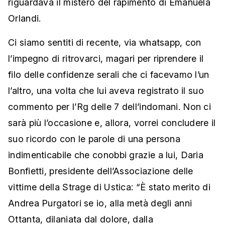
riguardava il mistero del rapimento di Emanuela
Orlandi.
Ci siamo sentiti di recente, via whatsapp, con
l’impegno di ritrovarci, magari per riprendere il
filo delle confidenze serali che ci facevamo l’un
l’altro, una volta che lui aveva registrato il suo
commento per l’Rg delle 7 dell’indomani. Non ci
sarà più l’occasione e, allora, vorrei concludere il
suo ricordo con le parole di una persona
indimenticabile che conobbi grazie a lui, Daria
Bonfietti, presidente dell’Associazione delle
vittime della Strage di Ustica: “È stato merito di
Andrea Purgatori se io, alla metà degli anni
Ottanta, dilaniata dal dolore, dalla