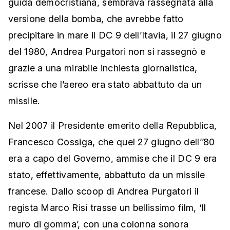
guida democristiana, sembrava rassegnata alla
versione della bomba, che avrebbe fatto
precipitare in mare il DC 9 dell’Itavia, il 27 giugno
del 1980, Andrea Purgatori non si rassegnò e
grazie a una mirabile inchiesta giornalistica,
scrisse che l’aereo era stato abbattuto da un
missile.
Nel 2007 il Presidente emerito della Repubblica,
Francesco Cossiga, che quel 27 giugno dell’’80
era a capo del Governo, ammise che il DC 9 era
stato, effettivamente, abbattuto da un missile
francese. Dallo scoop di Andrea Purgatori il
regista Marco Risi trasse un bellissimo film, ‘Il
muro di gomma’, con una colonna sonora