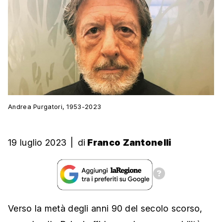
Andrea Purgatori, 1953-2023
19 luglio 2023
|
di
Franco Zantonelli
Verso la metà degli anni 90 del secolo scorso,