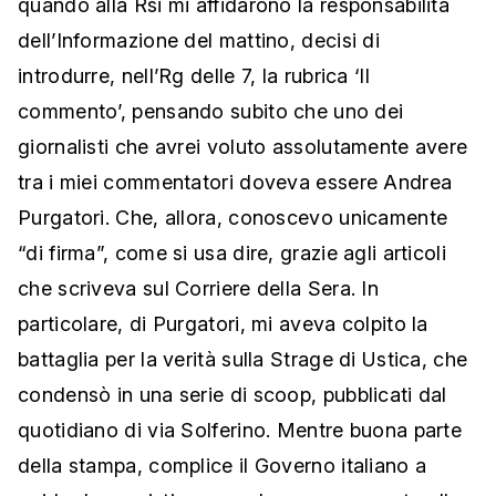
quando alla Rsi mi affidarono la responsabilità
dell’Informazione del mattino, decisi di
introdurre, nell’Rg delle 7, la rubrica ‘Il
commento’, pensando subito che uno dei
giornalisti che avrei voluto assolutamente avere
tra i miei commentatori doveva essere Andrea
Purgatori. Che, allora, conoscevo unicamente
“di firma”, come si usa dire, grazie agli articoli
che scriveva sul Corriere della Sera. In
particolare, di Purgatori, mi aveva colpito la
battaglia per la verità sulla Strage di Ustica, che
condensò in una serie di scoop, pubblicati dal
quotidiano di via Solferino. Mentre buona parte
della stampa, complice il Governo italiano a