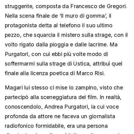
struggente, composta da Francesco de Gregori.
Nella scena finale de ‘Il muro di gomma’, il
protagonista detta al telefono il suo ultimo
pezzo, che squarcia il mistero sulla strage, con il
volto rigato dalla pioggia e dalle lacrime. Ma
Purgatori, con cui ebbi più volte modo di
soffermarmi sulla strage di Ustica, attribuì quel
finale alla licenza poetica di Marco Risi.
Magari lui stesso ci mise lo zampino, visto che
partecipò alla sceneggiatura del film. In realtà,
conoscendolo, Andrea Purgatori, la cui voce
profonda da attore ne faceva un giornalista
radiofonico formidabile, era una persona