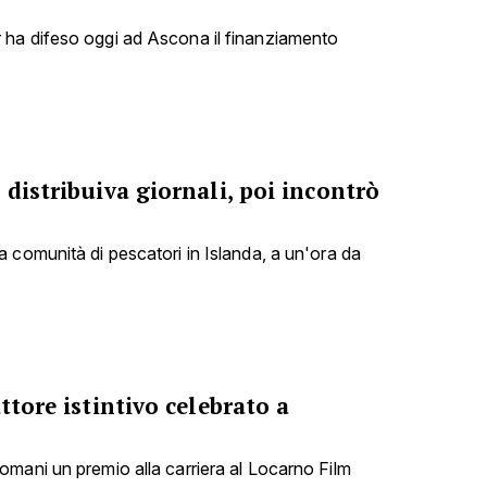
ha difeso oggi ad Ascona il finanziamento
 distribuiva giornali, poi incontrò
 comunità di pescatori in Islanda, a un'ora da
ttore istintivo celebrato a
mani un premio alla carriera al Locarno Film