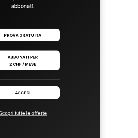
abbonati.
PROVA GRATUITA
ABBONATI PER
2 CHF / MESE
ACCEDI
Scopri tutte le offerte