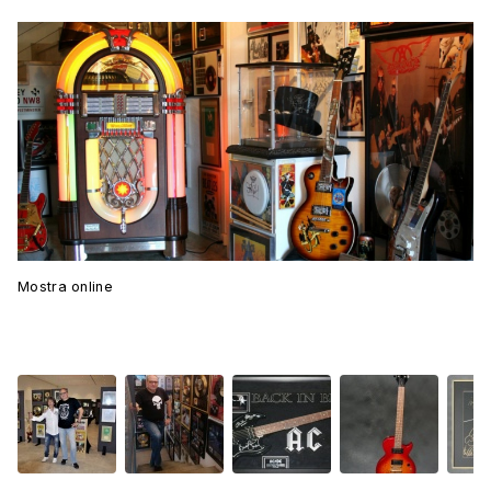
Mostra online