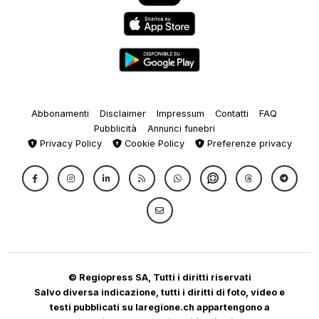
Abbonamenti
Disclaimer
Impressum
Contatti
FAQ
Pubblicità
Annunci funebri
Privacy Policy
Cookie Policy
Preferenze privacy
© Regiopress SA, Tutti i diritti riservati
Salvo diversa indicazione, tutti i diritti di foto, video e
testi pubblicati su laregione.ch appartengono a