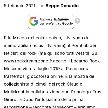
5 febbraio 2021
|
di
Beppe Donadio
È la Mecca del collezionista, il Nirvana del
memorabilia (inclusi i Nirvana), il Pornhub dei
feticisti del rock (ma qui sono tutti vestiti). Su
www.rockdream.zone è aperto il Locarno Rock
Museum visto a luglio 2019 al Palacinema,
trasferitosi giocoforza online. È la mostra del
collezionista di cimeli del rock Claudio
Mollekopf in collaborazione con l’omologo Eros
Girardi. «Dopo l’entusiasmo della prima
esposizione – racconta Mollekopf – eravamo