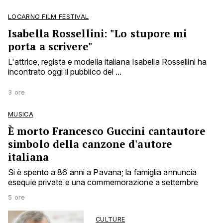
LOCARNO FILM FESTIVAL
Isabella Rossellini: "Lo stupore mi
porta a scrivere"
L'attrice, regista e modella italiana Isabella Rossellini ha
incontrato oggi il pubblico del ...
3 ore
MUSICA
È morto Francesco Guccini cantautore
simbolo della canzone d'autore
italiana
Si è spento a 86 anni a Pavana; la famiglia annuncia
esequie private e una commemorazione a settembre
5 ore
CULTURE