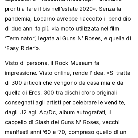
pronti a fare il bis nell’estate 2020». Senza la
pandemia, Locarno avrebbe riaccolto il bendidìo
di due anni fa più «la moto utilizzata nel film
‘Terminator’, legata ai Guns N’ Roses, e quella di
‘Easy Rider’».
Visto di persona, il Rock Museum fa
impressione. Visto online, rende l’idea. «Si tratta
di 300 articoli che vengono da casa mia e da
quella di Eros, 300 tra dischi d’oro originali
consegnati agli artisti per celebrare le vendite,
dagli U2 agli Ac/Dc, album autografati, il
cappello di Slash dei Guns N’ Roses, vecchi
manifesti anni ‘60 e ’70, compreso quello di un