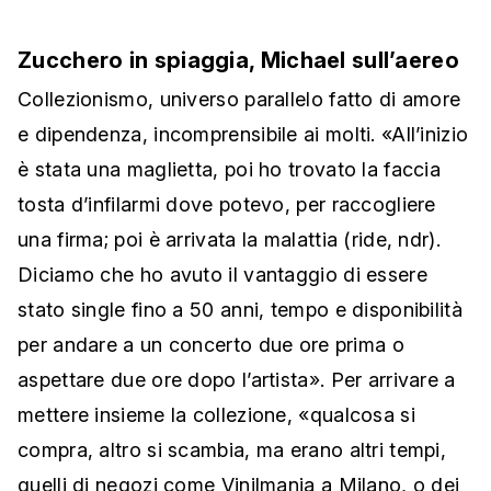
Zucchero in spiaggia, Michael sull’aereo
Collezionismo, universo parallelo fatto di amore
e dipendenza, incomprensibile ai molti. «All’inizio
è stata una maglietta, poi ho trovato la faccia
tosta d’infilarmi dove potevo, per raccogliere
una firma; poi è arrivata la malattia (ride, ndr).
Diciamo che ho avuto il vantaggio di essere
stato single fino a 50 anni, tempo e disponibilità
per andare a un concerto due ore prima o
aspettare due ore dopo l’artista». Per arrivare a
mettere insieme la collezione, «qualcosa si
compra, altro si scambia, ma erano altri tempi,
quelli di negozi come Vinilmania a Milano, o dei