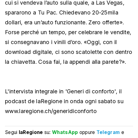
cui si vendeva l’auto sulla quale, a Las Vegas,
spararono a Tu Pac. Chiedevano 20-25mila
dollari, era un’auto funzionante. Zero offerte».
Forse perché un tempo, per celebrare le vendite,
si consegnavano i vinili d’oro. «Oggi, con il
download digitale, ci sono scatolette con dentro
la chiavetta. Cosa fai, la appendi alla parete?».
L'intervista integrale in 'Generi di conforto', il
podcast de laRegione in onda ogni sabato su
www.laregione.ch/generidiconforto
Segui
laRegione
su:
WhatsApp
oppure
Telegram
e