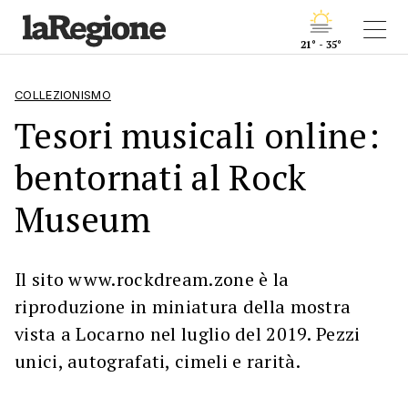
21° - 35°
COLLEZIONISMO
Tesori musicali online:
bentornati al Rock
Museum
Il sito www.rockdream.zone è la
riproduzione in miniatura della mostra
vista a Locarno nel luglio del 2019. Pezzi
unici, autografati, cimeli e rarità.