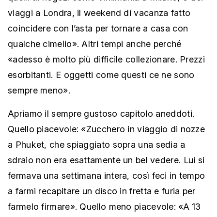
viaggi a Londra, il weekend di vacanza fatto
coincidere con l’asta per tornare a casa con
qualche cimelio». Altri tempi anche perché
«adesso è molto più difficile collezionare. Prezzi
esorbitanti. E oggetti come questi ce ne sono
sempre meno».
Apriamo il sempre gustoso capitolo aneddoti.
Quello piacevole: «Zucchero in viaggio di nozze
a Phuket, che spiaggiato sopra una sedia a
sdraio non era esattamente un bel vedere. Lui si
fermava una settimana intera, così feci in tempo
a farmi recapitare un disco in fretta e furia per
farmelo firmare». Quello meno piacevole: «A 13