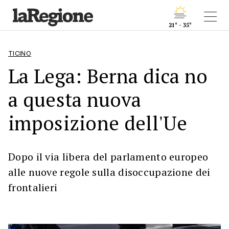
21° - 35°
TICINO
La Lega: Berna dica no
a questa nuova
imposizione dell'Ue
Dopo il via libera del parlamento europeo
alle nuove regole sulla disoccupazione dei
frontalieri