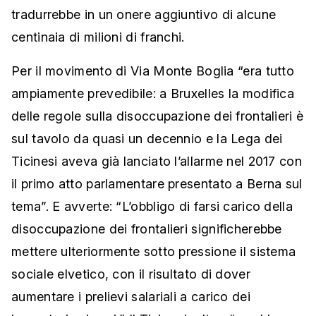
tradurrebbe in un onere aggiuntivo di alcune
centinaia di milioni di franchi.
Per il movimento di Via Monte Boglia “era tutto
ampiamente prevedibile: a Bruxelles la modifica
delle regole sulla disoccupazione dei frontalieri è
sul tavolo da quasi un decennio e la Lega dei
Ticinesi aveva già lanciato l’allarme nel 2017 con
il primo atto parlamentare presentato a Berna sul
tema”. E avverte: “L’obbligo di farsi carico della
disoccupazione dei frontalieri significherebbe
mettere ulteriormente sotto pressione il sistema
sociale elvetico, con il risultato di dover
aumentare i prelievi salariali a carico dei