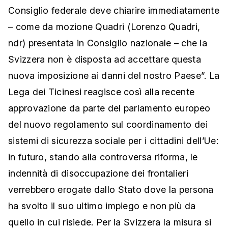
Consiglio federale deve chiarire immediatamente
– come da mozione Quadri (Lorenzo Quadri,
ndr) presentata in Consiglio nazionale – che la
Svizzera non è disposta ad accettare questa
nuova imposizione ai danni del nostro Paese”. La
Lega dei Ticinesi reagisce così alla recente
approvazione da parte del parlamento europeo
del nuovo regolamento sul coordinamento dei
sistemi di sicurezza sociale per i cittadini dell’Ue:
in futuro, stando alla controversa riforma, le
indennità di disoccupazione dei frontalieri
verrebbero erogate dallo Stato dove la persona
ha svolto il suo ultimo impiego e non più da
quello in cui risiede. Per la Svizzera la misura si