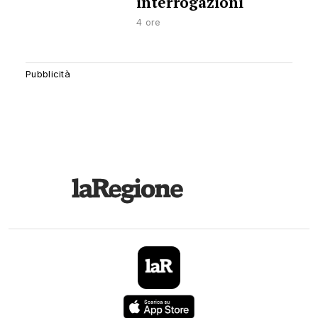
interrogazioni
4 ore