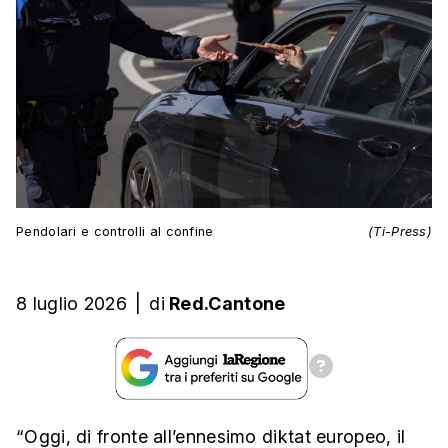
Pendolari e controlli al confine
(Ti-Press)
8 luglio 2026
|
di
Red.Cantone
“Oggi, di fronte all’ennesimo diktat europeo, il