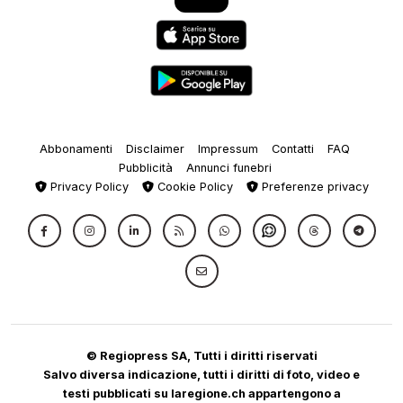
Abbonamenti
Disclaimer
Impressum
Contatti
FAQ
Pubblicità
Annunci funebri
Privacy Policy
Cookie Policy
Preferenze privacy
© Regiopress SA, Tutti i diritti riservati
Salvo diversa indicazione, tutti i diritti di foto, video e
testi pubblicati su laregione.ch appartengono a