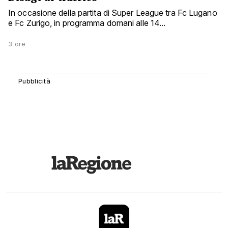
In occasione della partita di Super League tra Fc Lugano
e Fc Zurigo, in programma domani alle 14...
3 ore