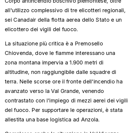
Corpo antincendio boschivo piemontese, oltre
all'utilizzo complessivo di tre elicotteri regionali,
sei Canadair della flotta aerea dello Stato e un
elicottero dei vigili del fuoco.
La situazione più critica è a Premosello
Chiovenda, dove le fiamme interessano una
zona montana impervia a 1.900 metri di
altitudine, non raggiungibile dalle squadre di
terra. Nelle scorse ore il fronte dell'incendio ha
avanzato verso la Val Grande, venendo
contrastato con l'impiego di mezzi aerei dei vigili
del fuoco. Per supportare le operazioni, è stata
allestita una base logistica ad Anzola.