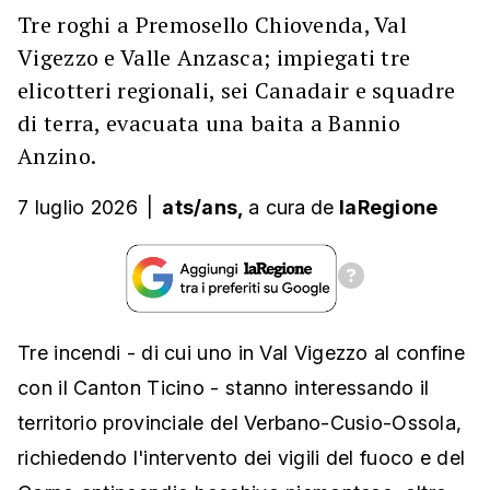
Tre roghi a Premosello Chiovenda, Val
Vigezzo e Valle Anzasca; impiegati tre
elicotteri regionali, sei Canadair e squadre
di terra, evacuata una baita a Bannio
Anzino.
7 luglio 2026
|
ats/ans,
a cura
de
laRegione
Tre incendi - di cui uno in Val Vigezzo al confine
con il Canton Ticino - stanno interessando il
territorio provinciale del Verbano-Cusio-Ossola,
richiedendo l'intervento dei vigili del fuoco e del